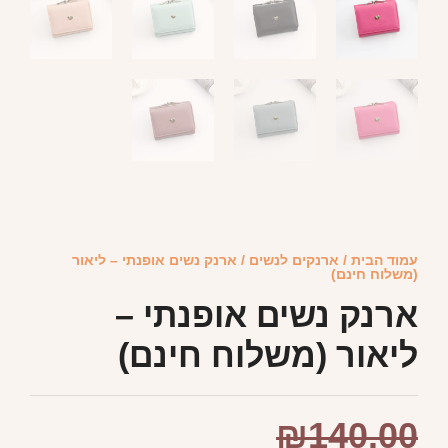
עמוד הבית
/
ארנקים לנשים
/ ארנק נשים אופנתי – ליאור
(משלוח חינם)
ארנק נשים אופנתי –
ליאור (משלוח חינם)
₪
140.00