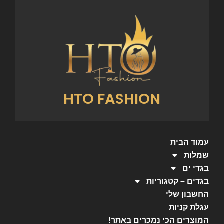
HTO FASHION
עמוד הבית
שמלות
בגדי ים
בגדים – קטגוריות
החשבון שלי
עגלת קניות
המוצרים הכי נמכרים באתר!