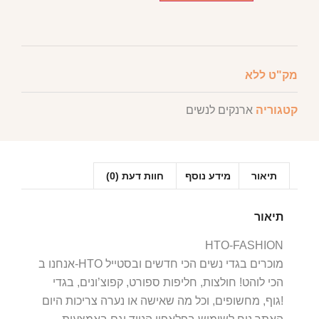
מק"ט
ללא
קטגוריה
ארנקים לנשים
תיאור
מידע נוסף
חוות דעת (0)
תיאור
HTO-FASHION
אנחנו ב-HTO מוכרים בגדי נשים הכי חדשים ובסטייל
הכי לוהט! חולצות, חליפות ספורט, קפוצ’ונים, בגדי
גוף, מחשופים, וכל מה שאישה או נערה צריכות היום!