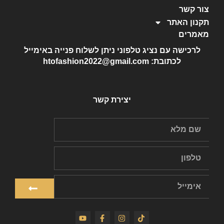
צור קשר
תקנון האתר
מאמרים
לרכישה עם נציג טלפוני ניתן לשלוח פנייה באימייל
לכתובת: htofashion2022@gmail.com
יצירת קשר