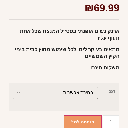
₪
69.99
ארנק נשים אופנתי בסטייל המנצח שכל אחת
תעוף עליו
מתאים בעיקר לים ולכל שימוש מחוץ לבית בימי
הקיץ השמשיים
משלוח חינם.
דגם
הוספה לסל