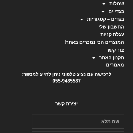
שמלות
בגדי ים
בגדים – קטגוריות
החשבון שלי
עגלת קניות
המוצרים הכי נמכרים באתר!
צור קשר
תקנון האתר
מאמרים
לרכישה עם נציג טלפוני ניתן לחייג למספר:
055-9485587
יצירת קשר