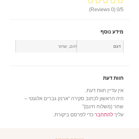
(0 Reviews)
0/5
מידע נוסף
דגם
חום, שחור
חוות דעת
אין עדיין חוות דעת.
היה הראשון לכתוב סקירה “ארנק גברים אלגנטי –
שחר (משלוח חינם)”
עליך
להתחבר
כדי לפרסם ביקורת.