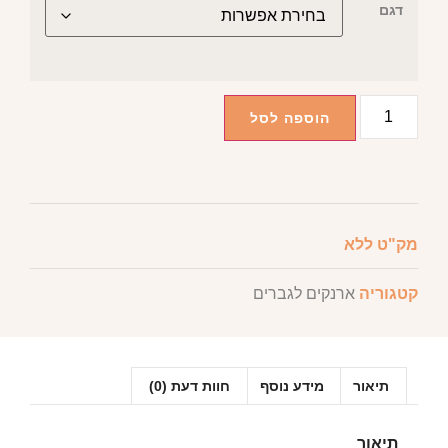
דגם
הוספה לסל
מק"ט
ללא
קטגוריה
ארנקים לגברים
תיאור
מידע נוסף
חוות דעת (0)
תיאור