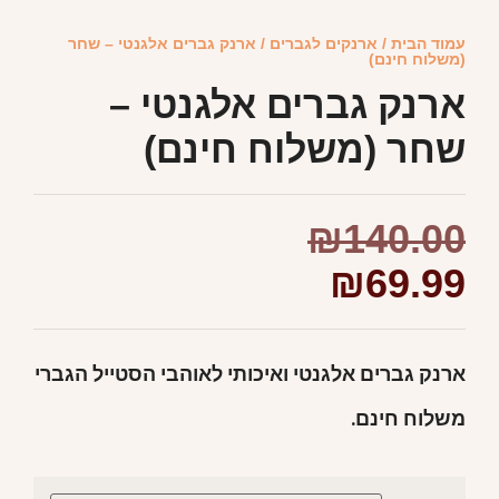
עמוד הבית
/
ארנקים לגברים
/ ארנק גברים אלגנטי – שחר
(משלוח חינם)
ארנק גברים אלגנטי –
שחר (משלוח חינם)
₪
140.00
₪
69.99
ארנק גברים אלגנטי ואיכותי לאוהבי הסטייל הגברי
משלוח חינם.