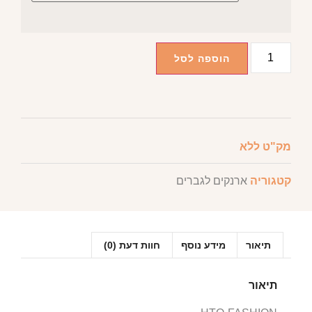
הוספה לסל
מק"ט
ללא
קטגוריה
ארנקים לגברים
תיאור
מידע נוסף
חוות דעת (0)
תיאור