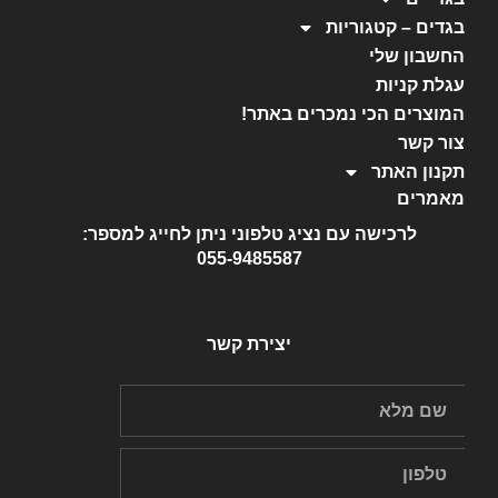
בגדים – קטגוריות
החשבון שלי
עגלת קניות
המוצרים הכי נמכרים באתר!
צור קשר
תקנון האתר
מאמרים
לרכישה עם נציג טלפוני ניתן לחייג למספר:
055-9485587
יצירת קשר