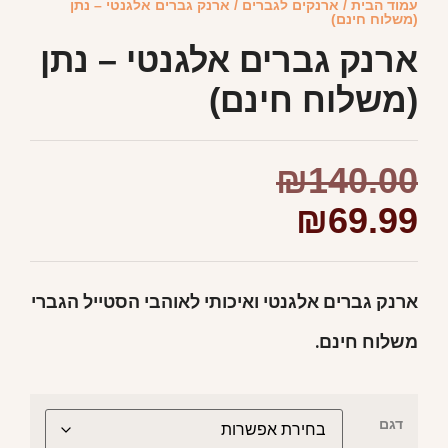
עמוד הבית
/
ארנקים לגברים
/ ארנק גברים אלגנטי – נתן
(משלוח חינם)
ארנק גברים אלגנטי – נתן
(משלוח חינם)
₪
140.00
₪
69.99
ארנק גברים אלגנטי ואיכותי לאוהבי הסטייל הגברי
משלוח חינם.
דגם