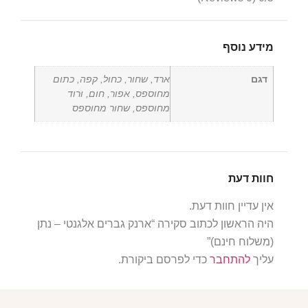
מידע נוסף
דגם
ארד, שחור, כחול, קפה, כתום
מחוספס, אפור, חום, ורוד
מחוספס, שחור מחוספס
חוות דעת
אין עדיין חוות דעת.
היה הראשון לכתוב סקירה “ארנק גברים אלגנטי – נתן
(משלוח חינם)”
עליך
להתחבר
כדי לפרסם ביקורת.