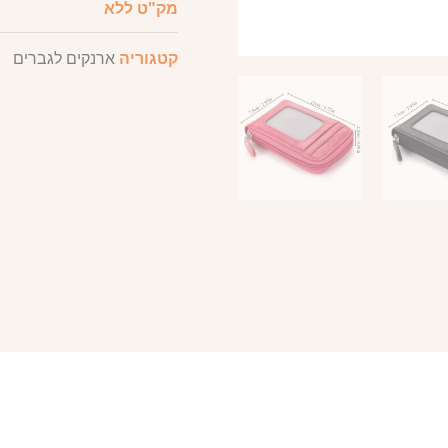
מק"ט
ללא
קטגוריה
ארנקים לגברים