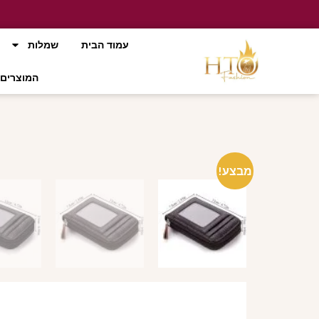
עמוד הבית
שמלות
המוצרים 
מבצע!