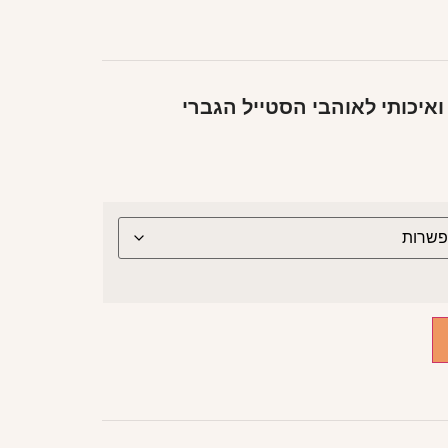
איכותי לאוהבי הסטייל הגברי