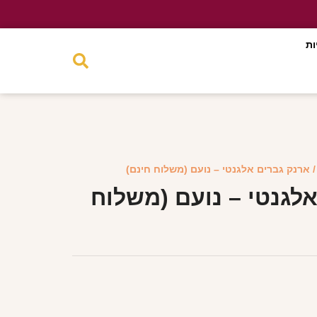
ות
 ארנק גברים אלגנטי – נועם (משלוח חינם)
לגנטי – נועם (משלוח