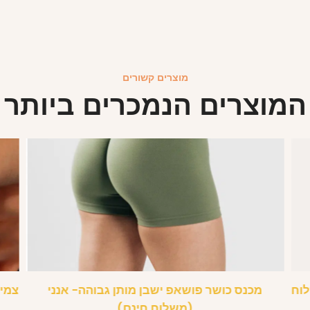
מוצרים קשורים
המוצרים הנמכרים ביותר
לוח
מכנס כושר פושאפ ישבן מותן גבוהה- אנני
צמיד
(משלוח חינם)