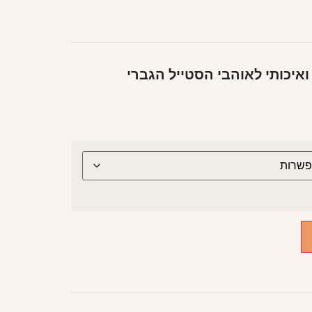
איכותי לאוהבי הסטייל הגברי