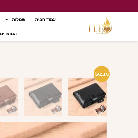
עמוד הבית
שמלות
המוצרים 
מבצע!