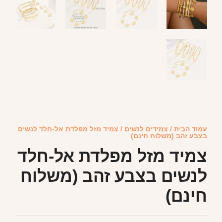
עמוד הבית
/
צמידים לנשים
/ צמיד מזל מפלדת אל-חלד לנשים
בצבע זהב (משלוח חינם)
צמיד מזל מפלדת אל-חלד
לנשים בצבע זהב (משלוח
חינם)