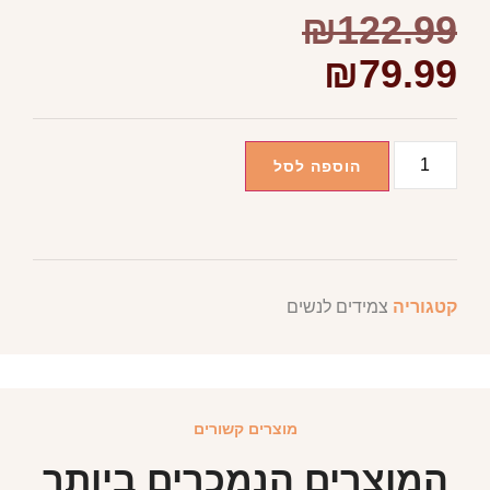
₪
122.99
₪
79.99
הוספה לסל
קטגוריה
צמידים לנשים
מוצרים קשורים
המוצרים הנמכרים ביותר