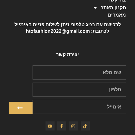
תקנון האתר
מאמרים
לרכישה עם נציג טלפוני ניתן לשלוח פנייה באימייל
לכתובת: htofashion2022@gmail.com
יצירת קשר