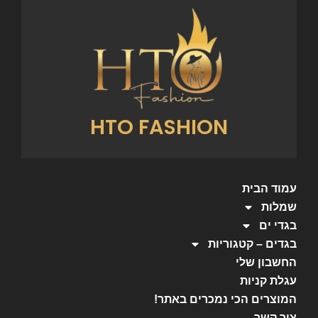
HTO FASHION
עמוד הבית
שמלות
בגדי ים
בגדים – קטגוריות
החשבון שלי
עגלת קניות
המוצרים הכי נמכרים באתר!
צור קשר