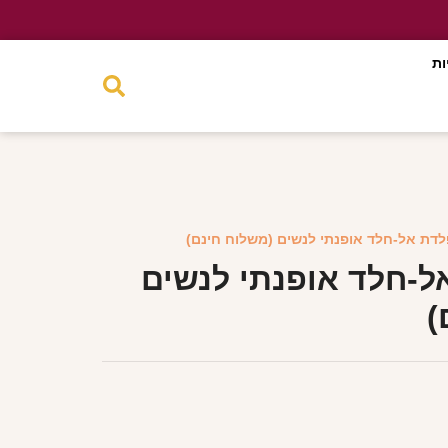
ות
לדת אל-חלד אופנתי לנשים (משלוח חינם)
ל-חלד אופנתי לנשים
)