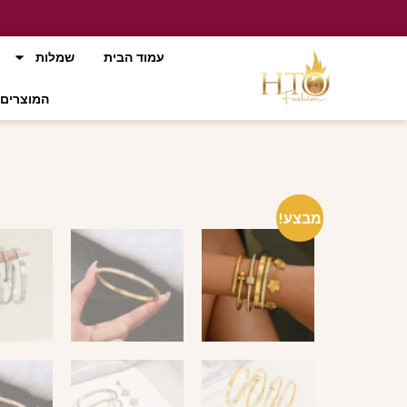
עמוד הבית
שמלות
המוצרים 
מבצע!