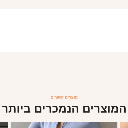
מוצרים קשורים
המוצרים הנמכרים ביותר