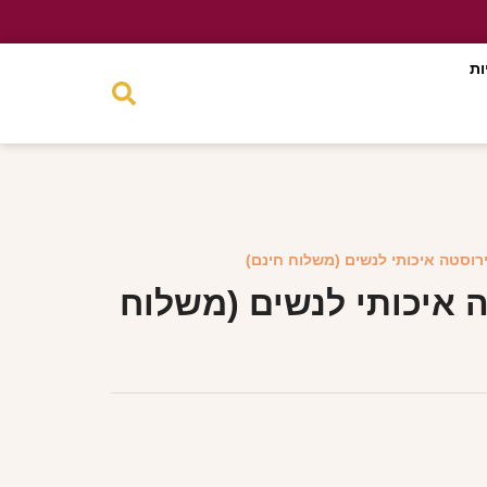
ות
ירוסטה איכותי לנשים (משלוח חינם)
 איכותי לנשים (משלוח