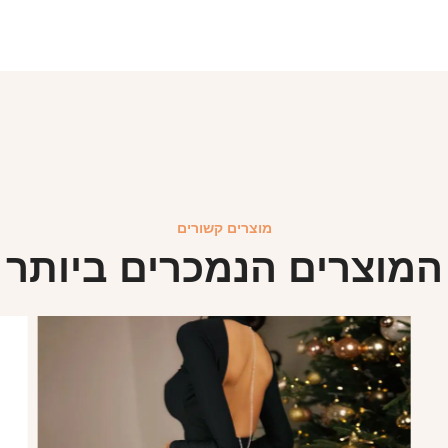
מוצרים קשורים
המוצרים הנמכרים ביותר