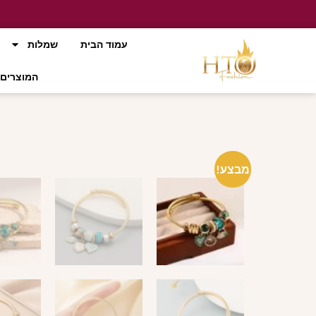
עמוד הבית
שמלות
המוצרים 
מבצע!