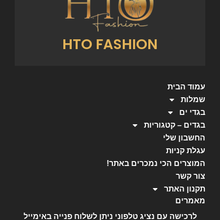
HTO FASHION
עמוד הבית
שמלות
בגדי ים
בגדים – קטגוריות
החשבון שלי
עגלת קניות
המוצרים הכי נמכרים באתר!
צור קשר
תקנון האתר
מאמרים
לרכישה עם נציג טלפוני ניתן לשלוח פנייה באימייל