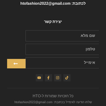
לכתובת: htofashion2022@gmail.com
יצירת קשר
כל הזכויות שמורות ל-HTO
שלחו הודעה לאימייל בכתובת: htofashion2022@gmail.com