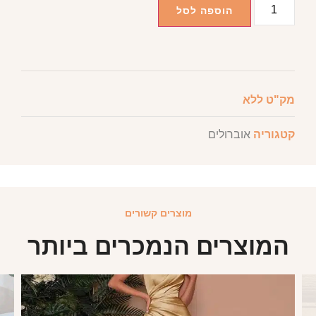
הוספה לסל
מק"ט
ללא
קטגוריה
אוברולים
מוצרים קשורים
המוצרים הנמכרים ביותר