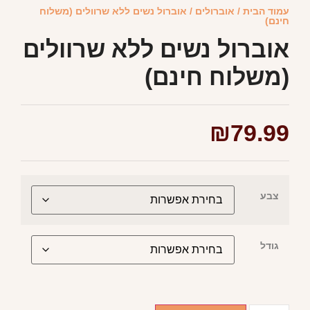
עמוד הבית
/
אוברולים
/ אוברול נשים ללא שרוולים (משלוח
חינם)
אוברול נשים ללא שרוולים
(משלוח חינם)
₪
79.99
צבע
גודל