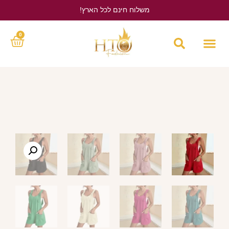
משלוח חינם לכל הארץ!
לחץ כאן
0