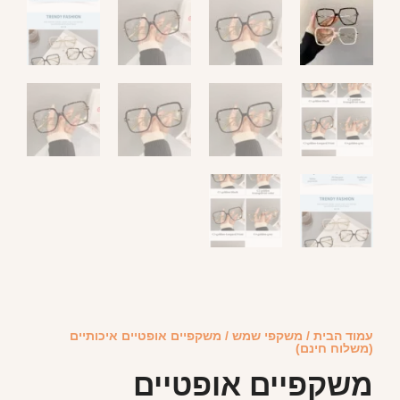
עמוד הבית
/
משקפי שמש
/ משקפיים אופטיים איכותיים
(משלוח חינם)
משקפיים אופטיים
איכותיים (משלוח חינם)
₪
121.99
₪
79.99
הוספה לסל