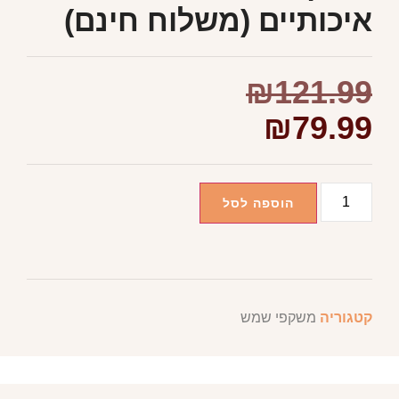
קטגוריה
משקפי שמש
מוצרים קשורים
המוצרים הנמכרים ביותר