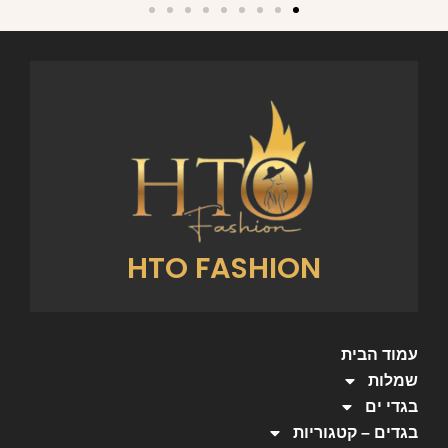
HTO FASHION
עמוד הבית
שמלות
בגדי ים
בגדים – קטגוריות