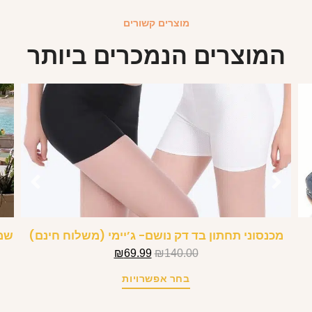
מוצרים קשורים
המוצרים הנמכרים ביותר
מכנסוני תחתון בד דק נושם- ג’יימי (משלוח חינם)
שמל
₪
69.99
₪
140.00
בחר אפשרויות