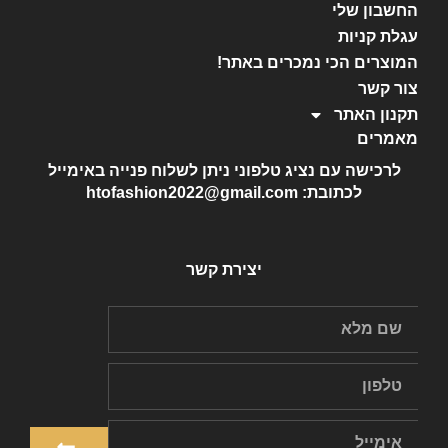
החשבון שלי
עגלת קניות
המוצרים הכי נמכרים באתר!
צור קשר
תקנון האתר
מאמרים
לרכישה עם נציג טלפוני ניתן לשלוח פנייה באימייל
לכתובת: htofashion2022@gmail.com
יצירת קשר