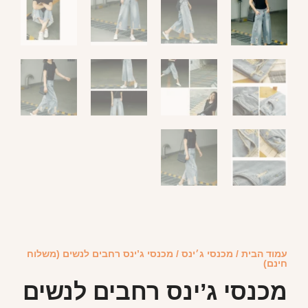
עמוד הבית
/
מכנסי ג׳ינס
/ מכנסי ג’ינס רחבים לנשים (משלוח
חינם)
מכנסי ג’ינס רחבים לנשים