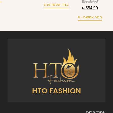
₪
710.00
בחר אפשרויות
₪
554.99
בחר אפשרויות
HTO FASHION
עמוד הבית