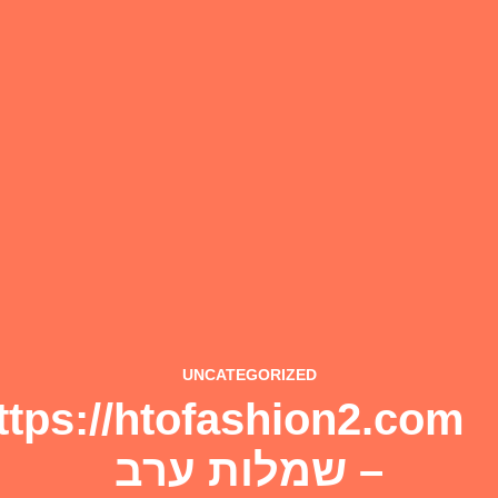
UNCATEGORIZED
https://htofashion2.com/
– שמלות ערב