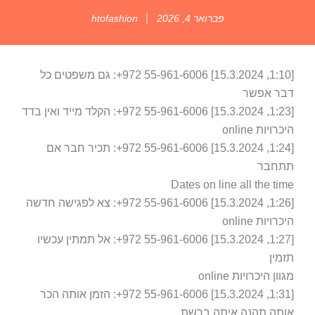
פברואר 4, 2026
htofashion
[1:10, 15.3.2024] ⁦+972 55-961-6006⁩: גם משפטים כל
ר אפשר
רויות online
[1:24, 15.3.2024] ⁦+972 55-961-6006⁩: תכיר חבר אם
תחבר
Dates on line all the ti
[1:26, 15.3.2024] ⁦+972 55-961-6006⁩: צא לפגישה חדשה
רויות online
[1:27, 15.3.2024] ⁦+972 55-961-6006⁩: אל תמתין עכשיו
מין
ון היכרויות online
[1:31, 15.3.2024] ⁦+972 55-961-6006⁩: הזמן אותה הכר
תה תהנה איתה ברשת