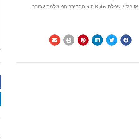
בחירה המושלמת עבורך.
מ