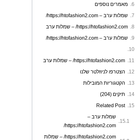
מאמרים נוספים
שמלות ערב – https://htofashion2.com/
https://htofashion2.com/ – שמלות ערב
שמלות ערב – https://htofashion2.com/
https://htofashion2.com/ – שמלות ערב
הצטרפו לניוזלטר שלנו
הקטגוריות המובילות
תיקים (204)
Related Post
שמלות ערב –
https://htofashion2.com/
https://htofashion2.com/ – שמלות