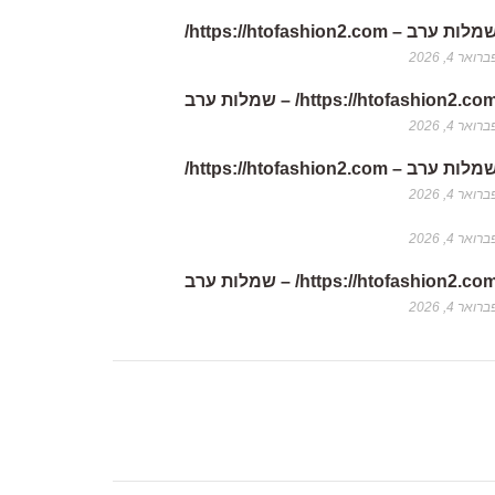
לות ערב – https://htofashion2.com/
רואר 4, 2026
https://htofashion2.co/ – שמלות ערב
רואר 4, 2026
לות ערב – https://htofashion2.com/
רואר 4, 2026
רואר 4, 2026
https://htofashion2.co/ – שמלות ערב
רואר 4, 2026