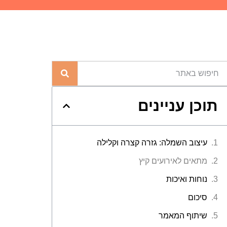
תוכן עניינים
עיצוב השמלה: גזרה קצרה וקלילה
מתאים לאירועים קיץ
נוחות ואיכות
סיכום
שיתוף המאמר