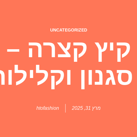
UNCATEGORIZED
סגנון וקלילו
מרץ 31, 2025
htofashion