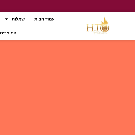
עמוד הבית
שמלות
המוצרים 