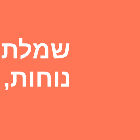
נוחות, 