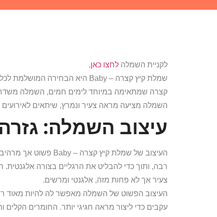
לקניית השמלה
לחצו כאן
,
שמלת קיץ קצרה – Baby היא הבחירה
קצרה שמתאימה במיוחד לימים חמים, השמלה משדרגת כ
השמלה מציעה מראה צעיר ונמרץ, שיתאים לאירועים קי
עיצוב השמלה: גזרה
העיצוב של שמלת קיץ קצ
רבה, ותוך כדי להבליט את הרגליים בצורה אלגנטית.
צעיר אך לא פחות מזה, אלגנטי ומרשים.
העיצוב הפשוט של השמלה מאפשר לה להיות מאוד רב-
עקבים כדי ליצור מראה חגיגי יותר. החומרים הקלים ו