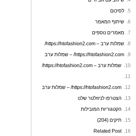
לסיכום
שיתוף המאמר
מאמרים נוספים
שמלות ערב – https://htofashion2.com/
https://htofashion2.com/ – שמלות ערב
שמלות ערב – https://htofashion2.com/
https://htofashion2.com/ – שמלות ערב
הצטרפו לניוזלטר שלנו
הקטגוריות המובילות
תיקים (204)
Related Post