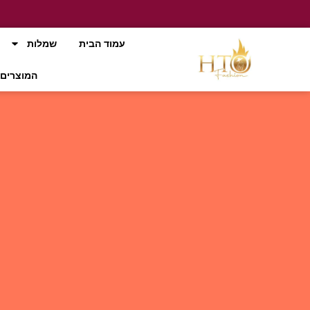
עמוד הבית
שמלות
המוצרים 