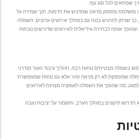
ך שמתאים לכל סוג גוף.
ה מושלמת ומספק מראה שמדגיש את הדמות, תוך שמירה על
ך שניתן להרגיש בנוח גם במהלך אירועים ארוכים. השמלה
 שהופך אותה לבחירה אידיאלית לאירועים שדורשים נוכחות
ש בשמלה מבטיחים נוחות רבה. תהליך עיבוד העור מודרני
 שמלה שמספקת לא רק מראה זוהר אלא גם נוחות שמאפשרת
 למגע, מה שהופך את השמלה לאופציה מצוינת לאירועים
דרוש תיקונים במהלך הערב, ותשמור על יציבות טובה
יות