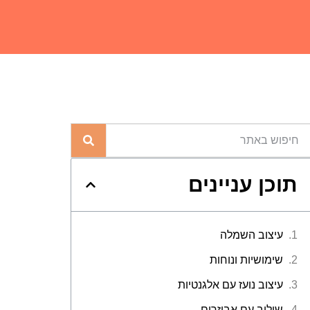
תוכן עניינים
עיצוב השמלה
שימושיות ונוחות
עיצוב נועז עם אלגנטיות
שילוב עם אביזרים