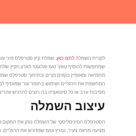
לקניית השמלה
לחצו כאן
, שמלת קיץ סטרפלס מיני עו
שמחפשות להוסיף טאץ’ נועז ואלגנטי לארון הקיץ שלה
מחמיאה ומאופיין בקווים נקיים ובחיתוך סטרפלס שמד
המחשפת את הרגליים ושימוש בחומר עור שמוסיף למר
מסיבות ערב או כל סיטואציה בה רוצים להרגיש זוהרים 
עיצוב השמלה
הסטרפלס המינימליסטי של השמלה נותן את המקום המ
מציעה מראה צעיר, נמרץ ונועז שמדגיש את הרגליים. ה