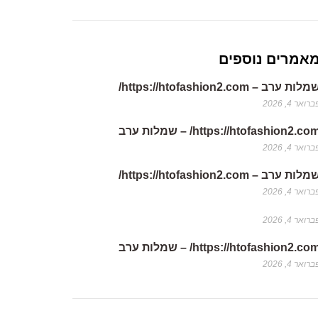
אמרים נוספים
לות ערב – https://htofashion2.com/
רואר 4, 2026
https://htofashion2.co/ – שמלות ערב
רואר 4, 2026
לות ערב – https://htofashion2.com/
רואר 4, 2026
רואר 4, 2026
https://htofashion2.co/ – שמלות ערב
רואר 4, 2026