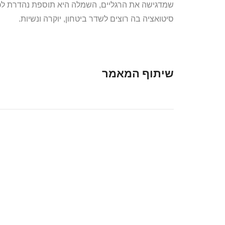
שמדגישה את הרגליים, השמלה היא תוספת נהדרת לכל א
סיטואציה בה רוצים לשדר ביטחון, יוקרה ונשיות.
שיתוף המאמר