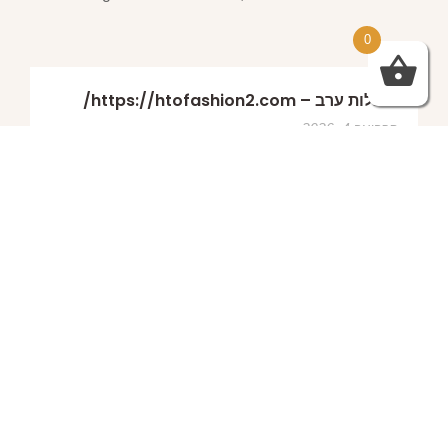
0
שמלות ערב – https://htofashion2.com/
פברואר 4, 2026
https://htofashion2.com/ – שמלות ערב
פברואר 4, 2026
שמלות ערב – https://htofashion2.com/
פברואר 4, 2026