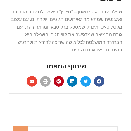
שמלת ערב מקסי סאטן – “סיירין” היא שמלת ערב מרהיבה
ואלגנטית שמתאימה לאירועים חגיגיים ויוקרתיים. עם עיצוב
מקסי, סאטן איכותי שמספק ברק טבעי ומראה זוהר, ועם
גזרה מחמיאה שמדגישה את קווי הגוף, השמלה היא
הבחירה המושלמת לכל אישה שרוצה להיראות ולהרגיש
במיטבה באירועים חגיגיים.
שיתוף המאמר