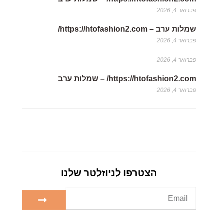
פברואר 4, 2026
שמלות ערב – https://htofashion2.com/
פברואר 4, 2026
פברואר 4, 2026
https://htofashion2.com/ – שמלות ערב
פברואר 4, 2026
הצטרפו לניוזלטר שלנו