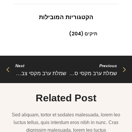
הקטגוריות המובילות
תיקים
(204)
Next
Previous
שמלת ערב מקסי סאטן – בריט
שמלת ערב מקסי צבע יוקרתי בת ים – הלם
Related Post
Sed aliquam, tortor et sodales malesuada, lorem leo
luctus tellus, quis interdum eros nibh in nunc. Cras
dignissim malesuada, lorem leo luctus