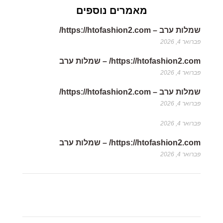
מאמרים נוספים
שמלות ערב – https://htofashion2.com/
פברואר 4, 2026
https://htofashion2.com/ – שמלות ערב
פברואר 4, 2026
שמלות ערב – https://htofashion2.com/
פברואר 4, 2026
פברואר 4, 2026
https://htofashion2.com/ – שמלות ערב
פברואר 4, 2026