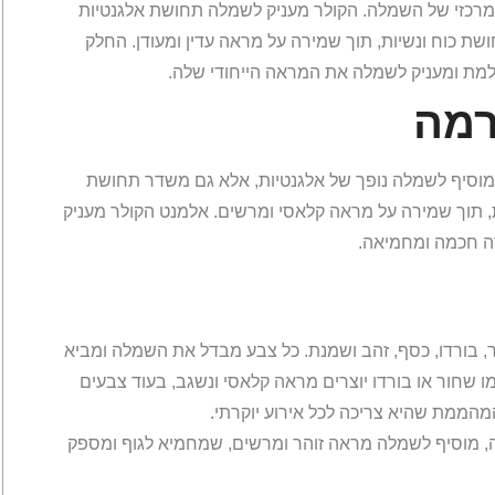
מרכזי של השמלה. הקולר מעניק לשמלה תחושת אלגנטיות
ושת כוח ונשיות, תוך שמירה על מראה עדין ומעודן. החלק
מת ומעניק לשמלה את המראה הייחודי שלה.
רמה
 מוסיף לשמלה נופך של אלגנטיות, אלא גם משדר תחושת
 תוך שמירה על מראה קלאסי ומרשים. אלמנט הקולר מעניק
ה חכמה ומחמיאה.
ר, בורדו, כסף, זהב ושמנת. כל צבע מבדל את השמלה ומביא
שחור או בורדו יוצרים מראה קלאסי ונשגב, בעוד צבעים
הממת שהיא צריכה לכל אירוע יוקרתי.
ה, מוסיף לשמלה מראה זוהר ומרשים, שמחמיא לגוף ומספק