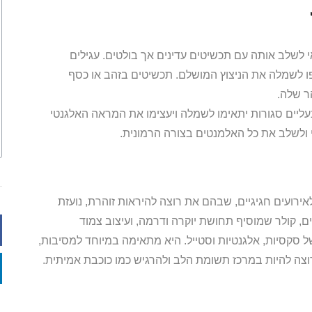
לשלב אותה עם תכשיטים עדינים אך בולטים. עגילים
פו לשמלה את הניצוץ המושלם. תכשיטים בזהב או כסף
ר שלה.
 נעליים סגורות יתאימו לשמלה ויעצימו את המראה האלגנטי
 ולשלב את כל האלמנטים בצורה הרמונית.
ירועים חגיגיים, שבהם את רוצה להיראות זוהרת, נועזת
ים, קולר שמוסיף תחושת יוקרה ודרמה, ועיצוב צמוד
סקסיות, אלגנטיות וסטייל. היא מתאימה במיוחד למסיבות,
וצה להיות במרכז תשומת הלב ולהרגיש כמו כוכבת אמיתית.