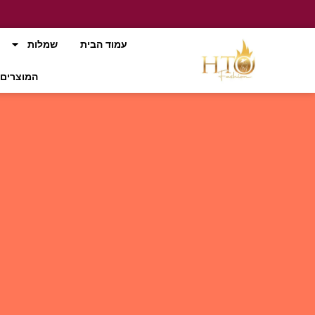
עמוד הבית
שמלות
המוצרים 