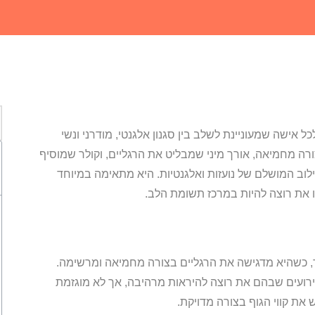
 אישה שמעוניינת לשלב בין סגנון אלגנטי, מודרני ונשי
צורה מחמיאה, אורך מיני שמבליט את הרגליים, וקולר שמוסיף
ב המושלם של נועזות ואלגנטיות. היא מתאימה במיוחד
ו את רוצה להיות במרכז תשומת הלב.
, כשהיא מדגישה את הרגליים בצורה מחמיאה ומרשימה.
רועים שבהם את רוצה להיראות מרהיבה, אך לא מוגזמת
את קווי הגוף בצורה מדויקת.