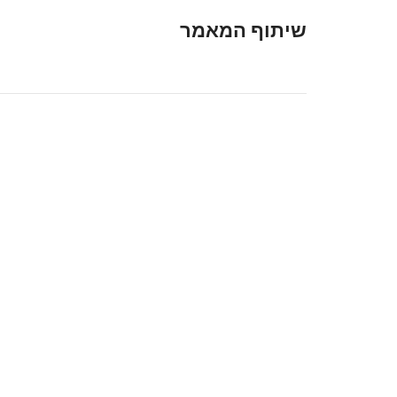
שיתוף המאמר