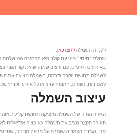
לקניית השמלה
לחצו כאן
,
שמלת
“סיסי”
מיני עם קולר היא הבחירה המושלמת לכל
באירועים חגיגיים. עם עיצוב שמדגיש את קווי הגוף ב
לשמלה תחושת יוקרה ודרמה, השמלה מציעה את השילו
למסיבות, נשפים, חתונות ערב או כל אירוע יוקרתי שב
עיצוב השמלה
הגזרה המיני של השמלה מעניקה תחושת קלילות וזוהר
האורך הקצר מציב את השמלה כאופציה אידיאלית לאי
מדי. הגזרה הצמודה שומרת על מראה מודרני, שמדגיש 