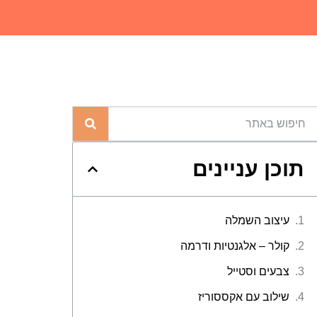
תוכן עניינים
עיצוב השמלה
קולר – אלגנטיות ודרמה
צבעים וסטייל
שילוב עם אקססוריז