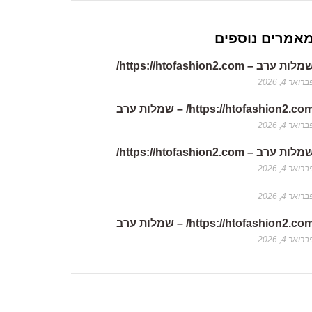
אמרים נוספים
לות ערב – https://htofashion2.com/
רואר 4, 2026
https://htofashion2.co/ – שמלות ערב
רואר 4, 2026
לות ערב – https://htofashion2.com/
רואר 4, 2026
רואר 4, 2026
https://htofashion2.co/ – שמלות ערב
רואר 4, 2026