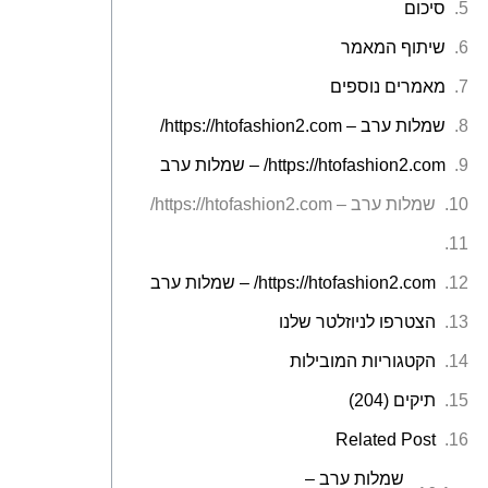
סיכום
שיתוף המאמר
מאמרים נוספים
שמלות ערב – https://htofashion2.com/
https://htofashion2.com/ – שמלות ערב
שמלות ערב – https://htofashion2.com/
https://htofashion2.com/ – שמלות ערב
הצטרפו לניוזלטר שלנו
הקטגוריות המובילות
תיקים (204)
Related Post
שמלות ערב –