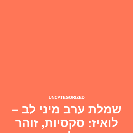
UNCATEGORIZED
שמלת ערב מיני לב –
לואיז: סקסיות, זוהר