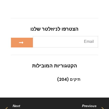
הצטרפו לניוזלטר שלנו
הקטגוריות המובילות
תיקים
(204)
Next
Previous