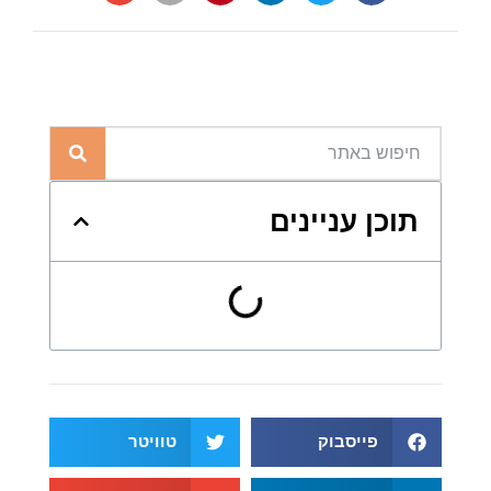
תוכן עניינים
פייסבוק
טוויטר