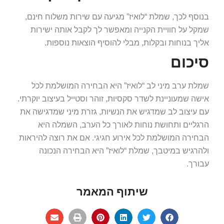
בנוסף לכך, שמלת “לואיז” מגיעה עם שירות משלוח חינם,
שמקל על חוויית הקנייה ומאפשר לך לקבל אותה ישירות
אליך בנוחות ובקלות, מבלי להוסיף הוצאות נוספות.
סיכום
שמלת ערב מיני לב “לואיז” היא הבחירה המושלמת לכל
אישה שמעוניינת לשדר סקסיות, זוהר וסטייל בעיצוב יוקרתי.
עם עיצוב לב שמדגיש את הנשיות, גזרת מיני שמדגישה את
הרגליים ותחושת נוחות לאורך כל הערב, השמלה היא
הבחירה המושלמת לכל אירוע חגיגי. אם את רוצה להיראות
ולהרגיש במיטבך, שמלת “לואיז” היא הבחירה הנכונה
עבורך.
שיתוף המאמר