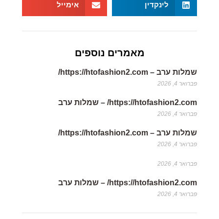
לינקדין
אימייל
מאמרים נוספים
שמלות ערב – https://htofashion2.com/
פברואר 4, 2026
https://htofashion2.com/ – שמלות ערב
פברואר 4, 2026
שמלות ערב – https://htofashion2.com/
פברואר 4, 2026
פברואר 4, 2026
https://htofashion2.com/ – שמלות ערב
פברואר 4, 2026