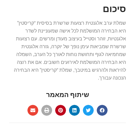
סיכום
שמלת ערב אלגנטית רצועות שרשרת בסיסית “קריסטין”
היא הבחירה המושלמת לכל אישה שמעוניינת לשדר
אלגנטיות, זוהר וסטייל בעיצוב מעודן ומרשים. עם רצועות
שרשרת שמביאות עימן נופך של יוקרה, גזרה אלגנטית
שמחמיאה לגוף ותחושת נוחות לאורך כל הערב, השמלה
היא הבחירה המושלמת לאירועים חשובים. אם את רוצה
להיראות ולהרגיש במיטבך, שמלת “קריסטין” היא הבחירה
הנכונה עבורך.
שיתוף המאמר