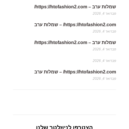
שמלות ערב – https://htofashion2.com/
פברואר 4, 2026
https://htofashion2.com/ – שמלות ערב
פברואר 4, 2026
שמלות ערב – https://htofashion2.com/
פברואר 4, 2026
פברואר 4, 2026
https://htofashion2.com/ – שמלות ערב
פברואר 4, 2026
הצטרפו לניוזלטר שלנו