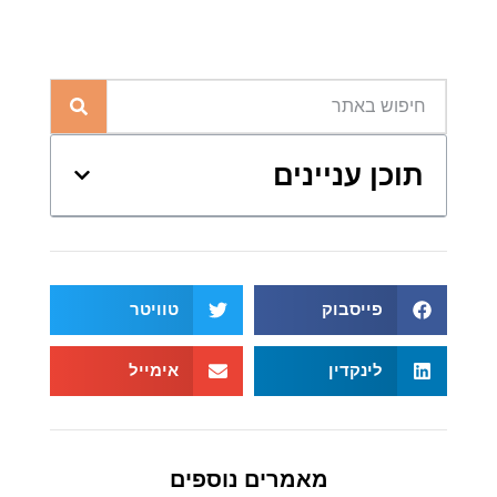
תוכן עניינים
פייסבוק
טוויטר
לינקדין
אימייל
מאמרים נוספים