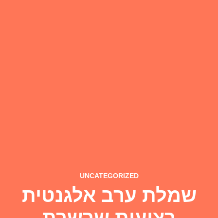
UNCATEGORIZED
שמלת ערב אלגנטית
רצועות שרשרת