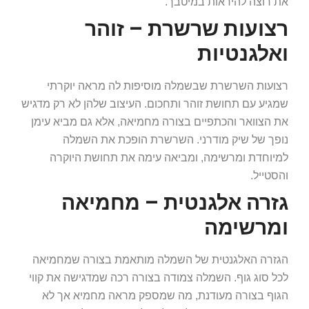
את רוצה להיראות במיטבך.
רצועות שרשרת – זוהר
ואלגנטיות
רצועות השרשרת שבשמלה מוסיפות לה מראה יוקרתי
שמגיע עם תחושת זוהר ותחכום. העיצוב שלהן לא רק מדגיש
את הצוואר והכתפיים בצורה מחמיאה, אלא גם מביא עימן
נופך של שיק מודרני. השרשרת הופכת את השמלה
למיוחדת ומרשימה, ומביאה עימה את תחושת היוקרה
והסטייל.
גזרה אלגנטית – מחמיאה
ומרשימה
הגזרה האלגנטית של השמלה מותאמת בצורה שמחמיאה
לכל סוג גוף. השמלה צמודה בצורה רכה שמדגישה את קווי
הגוף בצורה מעודנת, מה שמספק מראה מחמיא אך לא