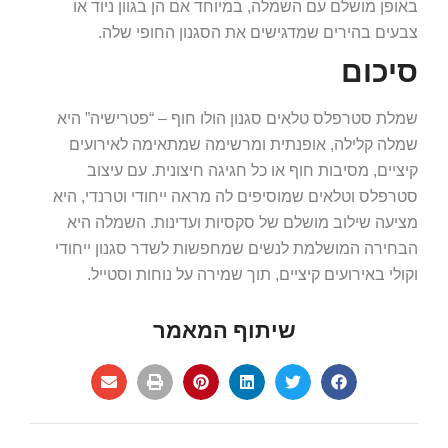
באופן מושלם עם השמלה, במיוחד אם הן בגוון ניוד או
צבעים בהירים שמדגישים את הסגנון החופי שלה.
סיכום
שמלת סטרפלס טלאים סגנון הולו חוף – “פטרישיה” היא
שמלה קלילה, אופנתית ומרשימה שמתאימה לאירועים
קיציים, מסיבות חוף או כל חגיגה חיצונית. עם עיצוב
סטרפלס וטלאים שמוסיפים לה מראה ייחודי וטרנדי, היא
מציעה שילוב מושלם של סקסיות ועדינות. השמלה היא
הבחירה המושלמת לנשים שמחפשות לשדר סגנון ייחודי
וקולי באירועים קיציים, תוך שמירה על נוחות וסטייל.
שיתוף המאמר