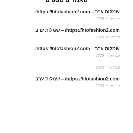
מאמרים נוספים
שמלות ערב – https://htofashion2.com/
פברואר 4, 2026
https://htofashion2.com/ – שמלות ערב
פברואר 4, 2026
שמלות ערב – https://htofashion2.com/
פברואר 4, 2026
פברואר 4, 2026
https://htofashion2.com/ – שמלות ערב
פברואר 4, 2026