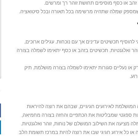
זהב או כסף מוסיפים תחושת זוהר רך ומרשים.
מספק שמלה שתהיה מרשימה בכל תאורה ובכל סיטואציה.
הוסיף תכשיטים עדינים אך עם נוכחות. עגילים ארוכים,
והר ואלגנטיות. תכשיטים בזהב או כסף יתאימו לשמלה בצורה
דק או נעליים סגורות יתאימו לשמלה בצורה מושלמת. תיק
וע.
המושלמת לאירועים חגיגיים, שבהם את רוצה להיראות
ועות ספגטי שמבליטות את הכתפיים והחזה בצורה מחמיאה,
ה מציעה את השילוב המושלם של נוחות, זוהר ואלגנטיות.
או כל אירוע חגיגי שבו את רוצה להיות במרכז תשומת הלב