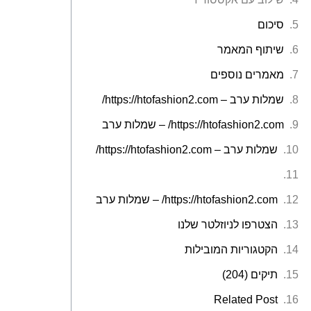
סיכום
שיתוף המאמר
מאמרים נוספים
שמלות ערב – https://htofashion2.com/
https://htofashion2.com/ – שמלות ערב
שמלות ערב – https://htofashion2.com/
https://htofashion2.com/ – שמלות ערב
הצטרפו לניוזלטר שלנו
הקטגוריות המובילות
תיקים (204)
Related Post