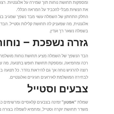
ומספקות תחושת נוחות תוך שמירה על אלגנטיות. רצו
את הנשיות מבלי להכביד על המראה הכללי.
החלק התחתון של השמלה עשוי מבד נשפך שמגיב בצו
אלגנטית, מה שמעניק לה תחושת קלילות וסטייל. הבד
בשמלה נשאר רך ועדין.
גזרה נשפכת – נוחות
הבד הנשפך של השמלה מציע תחושת נוחות מושלמת מב
רכה ומחמיאה, ומספקת תחושת חופש בתנועה, מה שה
רוצה להרגיש נוחה אך גם להיראות נהדר. כל תנועה 
לבחירה המושלמת לאירועים חגיגיים ואלגנטיים.
צבעים וסטייל
שמלת
“אפטון”
זמינה בצבעים קלאסיים ומרשימים כמו
משדר תחושת יוקרה וסטייל, ומחמיא לשמלה בצורה מו