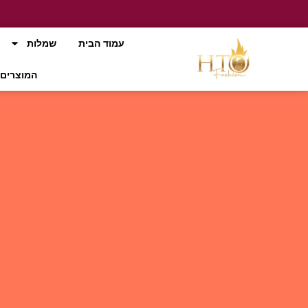
עמוד הבית
שמלות
המוצרים 