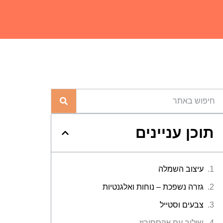
תוכן עניינים
עיצוב השמלה
גזרה נשפכת – נוחות ואלגנטיות
צבעים וסטייל
שילוב עם אקססוריז