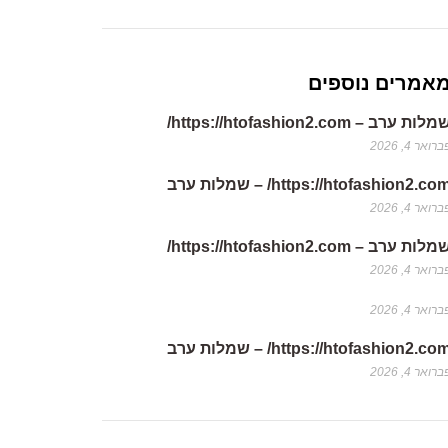
אמרים נוספים
לות ערב – https://htofashion2.com/
רואר 4, 2026
https://htofashion2.co/ – שמלות ערב
רואר 4, 2026
לות ערב – https://htofashion2.com/
רואר 4, 2026
רואר 4, 2026
https://htofashion2.co/ – שמלות ערב
רואר 4, 2026