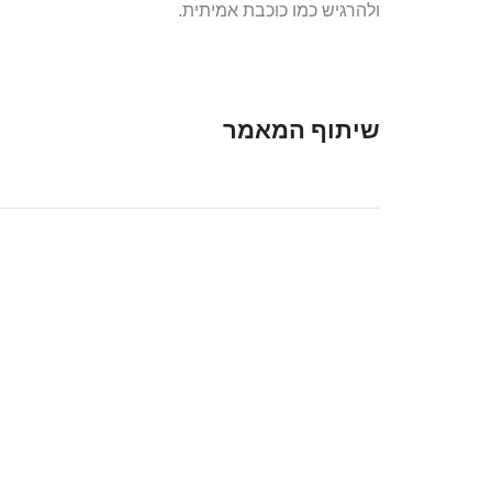
ולהרגיש כמו כוכבת אמיתית.
שיתוף המאמר