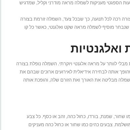
עות הספגטי מעניקות לשמלה מראה מודרני וקליל, שמדגיש
רה רכה לכל תנועה, כך שבכל צעד, השמלה זורמת בצורה
 שנבחר מוסיף לשמלה מראה שקט ואלגנטי, כאשר כל קו
 ואלגנטיות
לי לוותר על מראה אלגנטי ויוקרתי. השמלה נופלת בצורה
ופך אותה לבחירה אידיאלית לאירועים ארוכים שבהם את
בשמלה מבליטה את האורך ואת הזורם שלה, והופכת אותה
 שחור, שמנת, בורדו, כחול כהה, זהב או כסף. כל צבע
שלמת. צבעים כהים כמו שחור או כחול כהה מעניקים