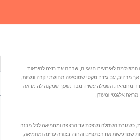
המושלמת לאירועים חגיגיים, שבהם את רוצה להיראות
אך מרהיב, עם גזרה מקסי שמוסיפה תחושת יוקרה ונשיות,
ורה מחמיאה. השמלה עשויה מבד נשפך שמקנה לה מראה
ראה אלגנטי ומעודן.
ות, כשגזרת השמלה נשפכת עד הרצפה ומחמיאה לכל מבנה
ת שמדגישות את הכתפיים והחזה בצורה עדינה ומחמיאה,