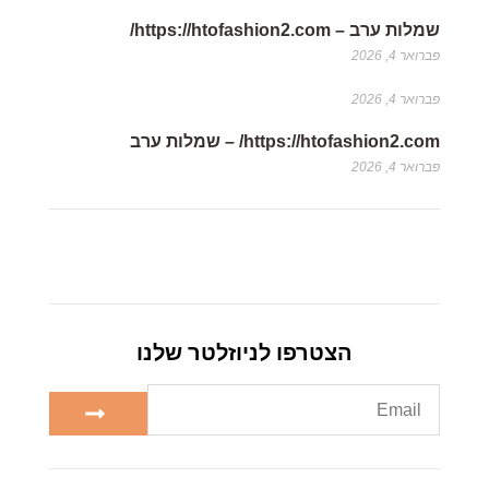
שמלות ערב – https://htofashion2.com/
פברואר 4, 2026
פברואר 4, 2026
https://htofashion2.com/ – שמלות ערב
פברואר 4, 2026
הצטרפו לניוזלטר שלנו