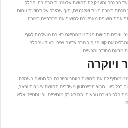
עד הרצפה ומעניק לה תחושת אלגנטיות מרהיבה. החלק
הכתף בצורה נשית ואלגנטית, תוך שמירה על תחושת נוחות.
כתף אחת חשופה מאפשרת לחשוף את הכתפיים בצורה
ר יוצרים תחושת ניגוד שמחמיאה בצורה מושלמת לגוף.
בליט את קווי הגוף בצורה עדינה ויפה, בעוד שהחלק
ת מראה מהודר ומרשים.
ר ויוקרה
 שמוסיף לה את תחושת הזוהר והיוקרה. כל תנועה בשמלה
 בכל כיוון. חרוזי הריינסטון משדרים תחושת עשירות ופאר,
לב בצורה טבעית. הם לא רק מוסיפים יופי וסטייל, אלא
ו.