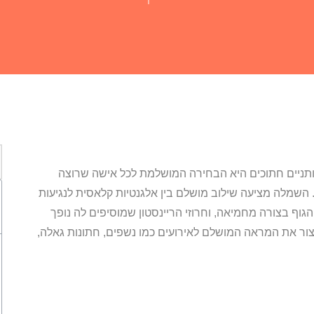
מותניים חתוכים היא הבחירה המושלמת לכל אישה שרוצה
. השמלה מציעה שילוב מושלם בין אלגנטיות קלאסית לנגיעות
גוף בצורה מחמיאה, וחרוזי הריינסטון שמוסיפים לה נופך
צור את המראה המושלם לאירועים כמו נשפים, חתונות גאלה,