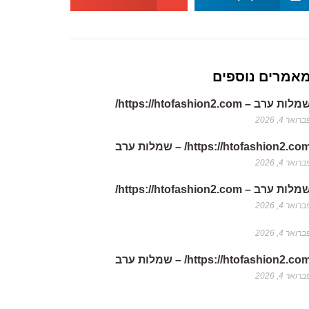
אמרים נוספים
לות ערב – https://htofashion2.com/
רואר 4, 2026
https://htofashion2.co/ – שמלות ערב
רואר 4, 2026
לות ערב – https://htofashion2.com/
רואר 4, 2026
רואר 4, 2026
https://htofashion2.co/ – שמלות ערב
רואר 4, 2026