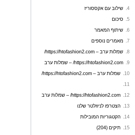
שילוב עם אקססוריז
סיכום
שיתוף המאמר
מאמרים נוספים
שמלות ערב – https://htofashion2.com/
https://htofashion2.com/ – שמלות ערב
שמלות ערב – https://htofashion2.com/
https://htofashion2.com/ – שמלות ערב
הצטרפו לניוזלטר שלנו
הקטגוריות המובילות
תיקים (204)