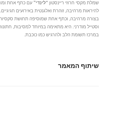
שמלת מקסי חרוזי ריינסטון
“לינדי”
עם כתף אחת ומות
להיראות מרהיבה, זוהרת ואלגנטית באירועים חגיגיים. 
בצורה מרהיבה, וכתף אחת שמוסיפה תחושת סקסיות,
וסטייל מודרני. היא מתאימה במיוחד למסיבות, חתונות
במרכז תשומת הלב ולהרגיש כמו כוכבת.
שיתוף המאמר