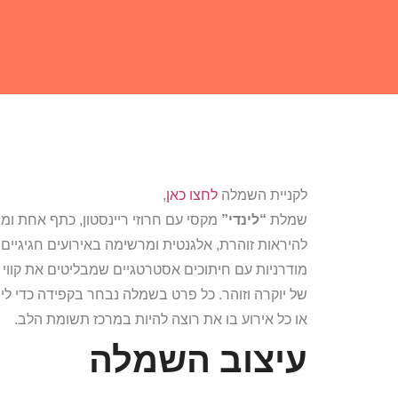
לקניית השמלה
לחצו כאן
,
שמלת
“לינדי”
מקסי עם חרוזי ריינסטון, כתף אחת ו
להיראות זוהרת, אלגנטית ומרשימה באירועים חגיגיים
מודרניות עם חיתוכים אסטרטגיים שמבליטים את קווי ה
של יוקרה וזוהר. כל פרט בשמלה נבחר בקפידה כדי לי
או כל אירוע בו את רוצה להיות במרכז תשומת הלב.
עיצוב השמלה