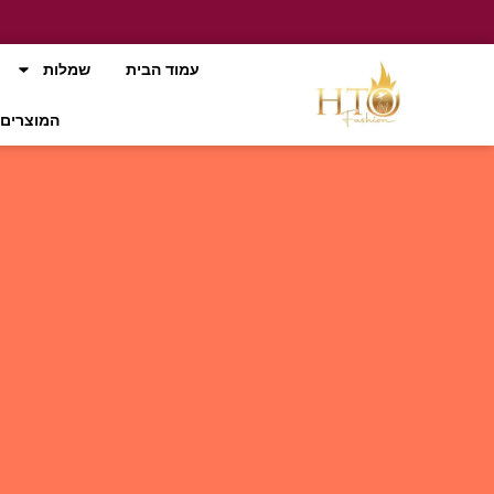
עמוד הבית
שמלות
המוצרים 