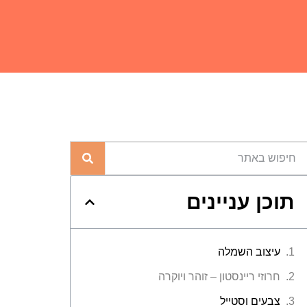
תוכן עניינים
עיצוב השמלה
חרוזי ריינסטון – זוהר ויוקרה
צבעים וסטייל