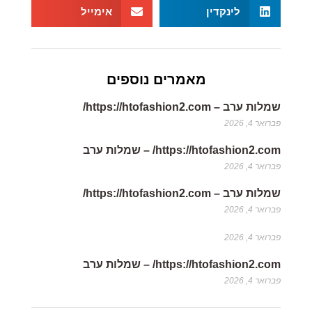
לינקדין
אימייל
מאמרים נוספים
שמלות ערב – https://htofashion2.com/
פברואר 4, 2026
https://htofashion2.com/ – שמלות ערב
פברואר 4, 2026
שמלות ערב – https://htofashion2.com/
פברואר 4, 2026
פברואר 4, 2026
https://htofashion2.com/ – שמלות ערב
פברואר 4, 2026