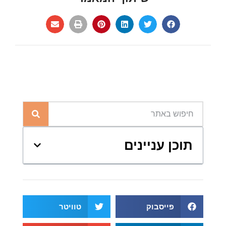
תוכן עניינים
פייסבוק
טוויטר