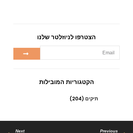
הצטרפו לניוזלטר שלנו
הקטגוריות המובילות
תיקים
(204)
Next
Previous