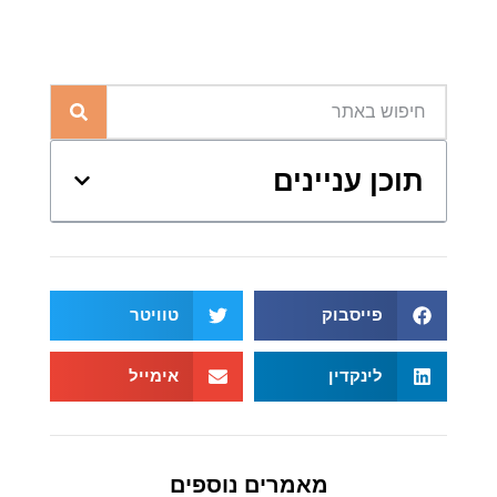
תוכן עניינים
פייסבוק
טוויטר
לינקדין
אימייל
מאמרים נוספים