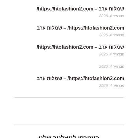
שמלות ערב – https://htofashion2.com/
פברואר 4, 2026
https://htofashion2.com/ – שמלות ערב
פברואר 4, 2026
שמלות ערב – https://htofashion2.com/
פברואר 4, 2026
פברואר 4, 2026
https://htofashion2.com/ – שמלות ערב
פברואר 4, 2026
הצטרפו לניוזלטר שלנו