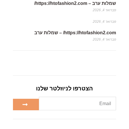
שמלות ערב – https://htofashion2.com/
פברואר 4, 2026
פברואר 4, 2026
https://htofashion2.com/ – שמלות ערב
פברואר 4, 2026
הצטרפו לניוזלטר שלנו