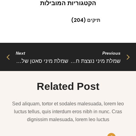
הקטגוריות המובילות
תיקים
(204)
Next
Previous
שמלת מיני נוצצת חצויה מותן עם שרשרת מסיבות של המותג “אריקה”
שמלת מיני סאטן של המותג “בלה”
Related Post
Sed aliquam, tortor et sodales malesuada, lorem leo
luctus tellus, quis interdum eros nibh in nunc. Cras
dignissim malesuada, lorem leo luctus