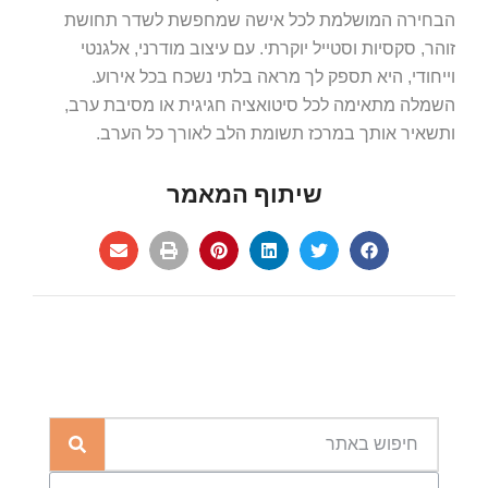
הבחירה המושלמת לכל אישה שמחפשת לשדר תחושת
זוהר, סקסיות וסטייל יוקרתי. עם עיצוב מודרני, אלגנטי
וייחודי, היא תספק לך מראה בלתי נשכח בכל אירוע.
השמלה מתאימה לכל סיטואציה חגיגית או מסיבת ערב,
ותשאיר אותך במרכז תשומת הלב לאורך כל הערב.
שיתוף המאמר