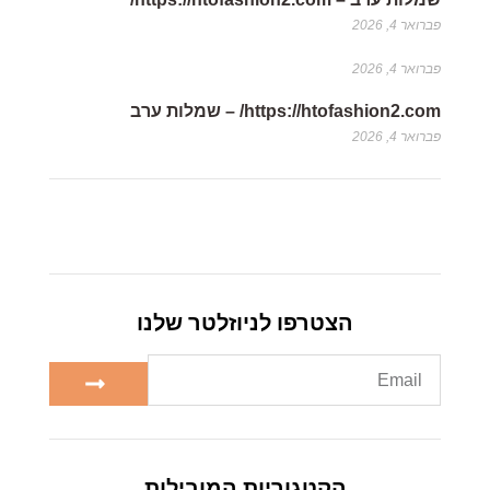
פברואר 4, 2026
פברואר 4, 2026
https://htofashion2.com/ – שמלות ערב
פברואר 4, 2026
הצטרפו לניוזלטר שלנו
הקטגוריות המובילות