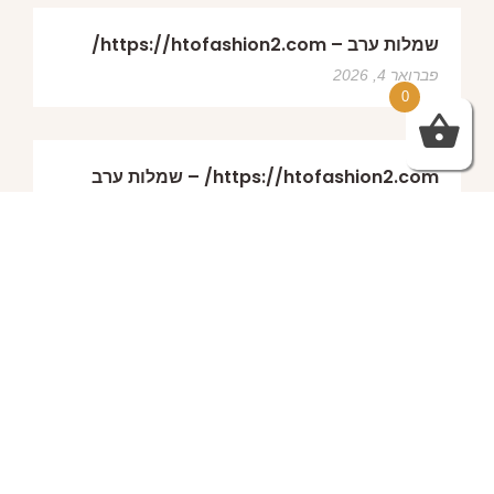
שמלות ערב – https://htofashion2.com/
פברואר 4, 2026
0
https://htofashion2.com/ – שמלות ערב
פברואר 4, 2026
שמלות ערב – https://htofashion2.com/
פברואר 4, 2026
פברואר 4, 2026