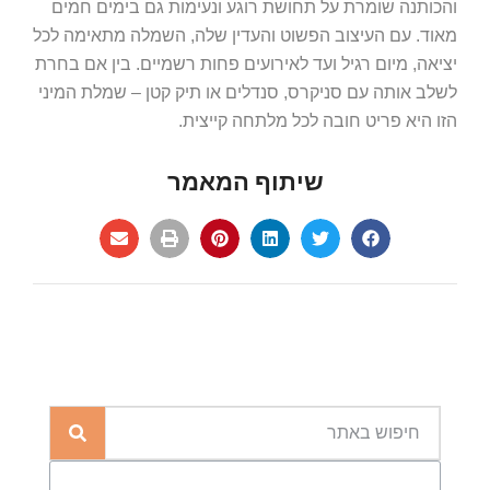
והכותנה שומרת על תחושת רוגע ונעימות גם בימים חמים
מאוד. עם העיצוב הפשוט והעדין שלה, השמלה מתאימה לכל
יציאה, מיום רגיל ועד לאירועים פחות רשמיים. בין אם בחרת
לשלב אותה עם סניקרס, סנדלים או תיק קטן – שמלת המיני
הזו היא פריט חובה לכל מלתחה קייצית.
שיתוף המאמר