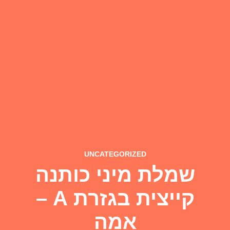
UNCATEGORIZED
שמלת מיני כותנה
קייצית בגזרת A –
אמה