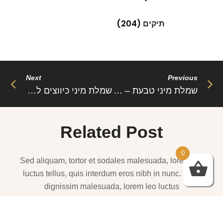
תיקים
(204)
Next
Previous
שמלת מיני טבעת – בריט
שמלת מיני כיווצים להרגיש בטוח – לורלין
Related Post
0
Sed aliquam, tortor et sodales malesuada, lorem leo
luctus tellus, quis interdum eros nibh in nunc. Cras
dignissim malesuada, lorem leo luctus