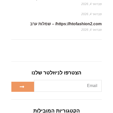
פברואר 4, 2026
פברואר 4, 2026
https://htofashion2.com/ – שמלות ערב
פברואר 4, 2026
הצטרפו לניוזלטר שלנו
הקטגוריות המובילות