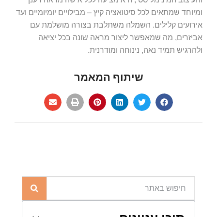
ומיוחד שמתאים לכל סיטואציה קיץ – מבילויים יומיומיים ועד
אירועים קלילים. השמלה משתלבת בצורה מושלמת עם
אביזרים, מה שמאפשר ליצור מראה שונה בכל יציאה
ולהרגיש תמיד נאה, נינוחה ומודרנית.
שיתוף המאמר