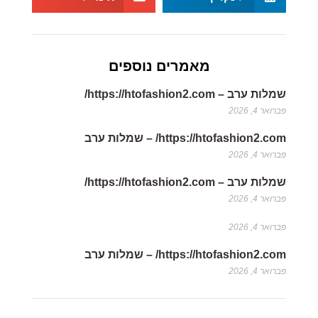
מאמרים נוספים
שמלות ערב – https://htofashion2.com/
פברואר 4, 2026
https://htofashion2.com/ – שמלות ערב
פברואר 4, 2026
שמלות ערב – https://htofashion2.com/
פברואר 4, 2026
פברואר 4, 2026
https://htofashion2.com/ – שמלות ערב
פברואר 4, 2026