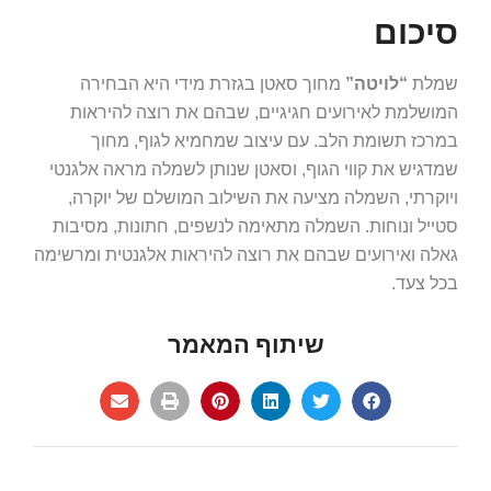
סיכום
שמלת
“לויטה”
מחוך סאטן בגזרת מידי היא הבחירה
המושלמת לאירועים חגיגיים, שבהם את רוצה להיראות
במרכז תשומת הלב. עם עיצוב שמחמיא לגוף, מחוך
שמדגיש את קווי הגוף, וסאטן שנותן לשמלה מראה אלגנטי
ויוקרתי, השמלה מציעה את השילוב המושלם של יוקרה,
סטייל ונוחות. השמלה מתאימה לנשפים, חתונות, מסיבות
גאלה ואירועים שבהם את רוצה להיראות אלגנטית ומרשימה
בכל צעד.
שיתוף המאמר