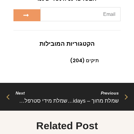
הקטגוריות המובילות
תיקים
(204)
Next
Previous
שמלת מחוך – Holidays
שמלת מידי סטרפלס חיתוכים – אריאנה
Related Post