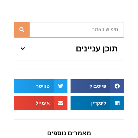
תוכן עניינים
פייסבוק
טוויטר
לינקדין
אימייל
מאמרים נוספים