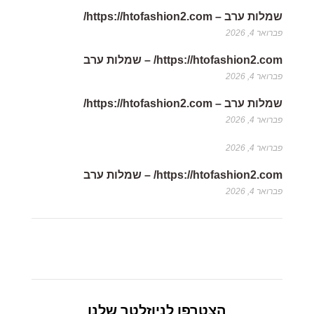
שמלות ערב – https://htofashion2.com/
פברואר 4, 2026
https://htofashion2.com/ – שמלות ערב
פברואר 4, 2026
שמלות ערב – https://htofashion2.com/
פברואר 4, 2026
פברואר 4, 2026
https://htofashion2.com/ – שמלות ערב
פברואר 4, 2026
הצטרפו לניוזלטר שלנו