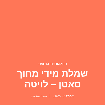
UNCATEGORIZED
שמלת מידי מחוך
סאטן – לויטה
אפריל 8, 2025
htofashion