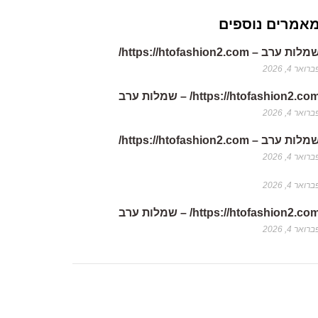
אמרים נוספים
לות ערב – https://htofashion2.com/
רואר 4, 2026
https://htofashion2.co/ – שמלות ערב
רואר 4, 2026
לות ערב – https://htofashion2.com/
רואר 4, 2026
רואר 4, 2026
https://htofashion2.co/ – שמלות ערב
רואר 4, 2026