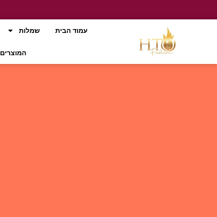
עמוד הבית
שמלות
המוצרים 