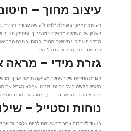
עיצוב מחוך – חיטו
העיצוב המחוך בשמלת “לויטה” עושה עבודה נהדרת ב
העליון של השמלה מתפקד כמו מחוך, ומספק חיטוב ו
מבליטה את קווי הצוואר, החזה והמותן בצורה מחמיאה,
תחושת ביטחון ונשיות עם כל צעד.
גזרת מידי – מראה א
הגזרה המידית של השמלה מעניקה מראה ארוך ומרשים,
מאפשר לשמור על מראה אלגנטי אך לא מגביל את התנ
כשהוא משדר מראה רך ונשי, ומספק את התחושה של 
נוחות וסטייל – שיל
בניגוד לשמלות אחרות שעשויות להיות אלגנטיות אך לא