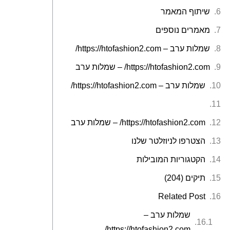
שיתוף המאמר
מאמרים נוספים
שמלות ערב – https://htofashion2.com/
https://htofashion2.com/ – שמלות ערב
שמלות ערב – https://htofashion2.com/
https://htofashion2.com/ – שמלות ערב
הצטרפו לניוזלטר שלנו
הקטגוריות המובילות
תיקים (204)
Related Post
שמלות ערב –
https://htofashion2.com/