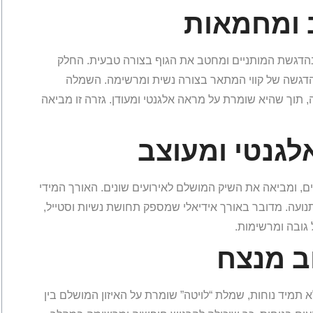
ב ומחמאות
הדגשת המותניים ומחטב את הגוף בצורה טבעית. החלק
הדגשה של קווי המתאר בצורה נשית ומרשימה. השמלה
 תוך שהיא שומרת על מראה אלגנטי ומעודן. גזרה זו מביאה
לגנטי ומעוצב
 ומביאה את השיק המושלם לאירועים שונים. האורך המידי
ועה. מדובר באורך אידיאלי שמספק תחושת נשיות וסטייל,
גובה ומרשימות.
וב מנצח
 תמיד נוחות, שמלת “לויטה” שומרת על האיזון המושלם בין