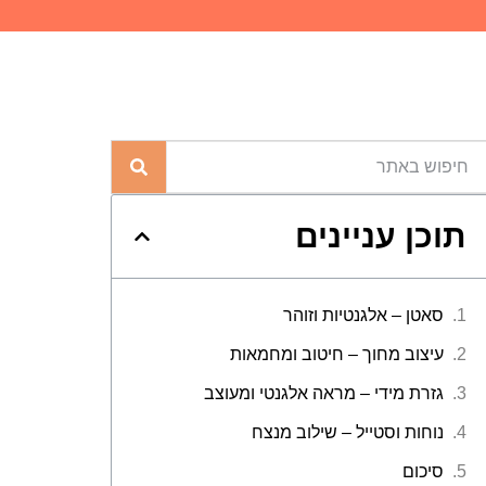
תוכן עניינים
סאטן – אלגנטיות וזוהר
עיצוב מחוך – חיטוב ומחמאות
גזרת מידי – מראה אלגנטי ומעוצב
נוחות וסטייל – שילוב מנצח
סיכום