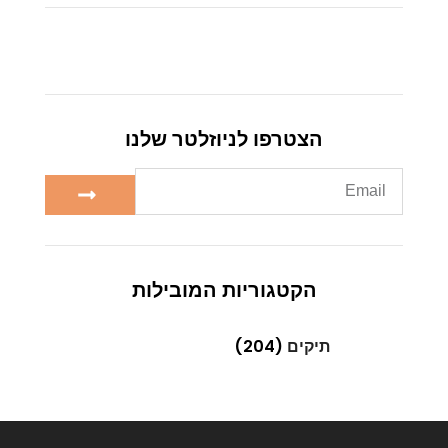
הצטרפו לניוזלטר שלנו
הקטגוריות המובילות
תיקים
(204)