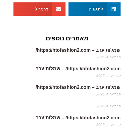
לינקדין
אימייל
מאמרים נוספים
שמלות ערב – https://htofashion2.com/
פברואר 4, 2026
https://htofashion2.com/ – שמלות ערב
פברואר 4, 2026
שמלות ערב – https://htofashion2.com/
פברואר 4, 2026
פברואר 4, 2026
https://htofashion2.com/ – שמלות ערב
פברואר 4, 2026