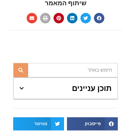
שיתוף המאמר
תוכן עניינים
פייסבוק
טוויטר