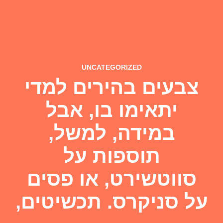
UNCATEGORIZED
צבעים בהירים למדי
יתאימו בו, אבל
במידה, למשל,
תוספות על
סווטשירט, או פסים
על סניקרס. תכשיטים,