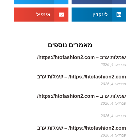
לינקדין
אימייל
מאמרים נוספים
שמלות ערב – https://htofashion2.com/
פברואר 4, 2026
https://htofashion2.com/ – שמלות ערב
פברואר 4, 2026
שמלות ערב – https://htofashion2.com/
פברואר 4, 2026
פברואר 4, 2026
https://htofashion2.com/ – שמלות ערב
פברואר 4, 2026