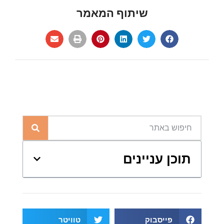
שיתוף המאמר
תוכן עניינים
פייסבוק
טוויטר