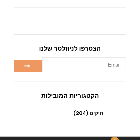
הצטרפו לניוזלטר שלנו
הקטגוריות המובילות
תיקים
(204)