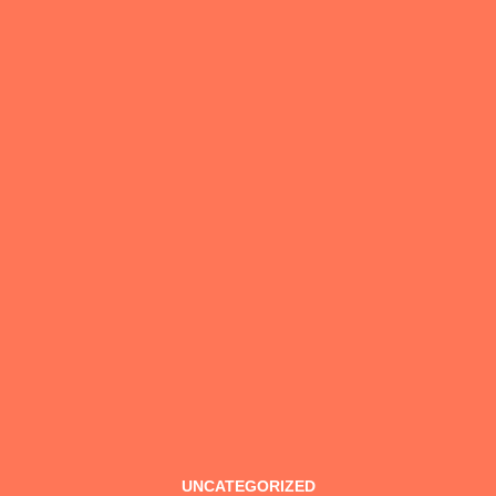
UNCATEGORIZED