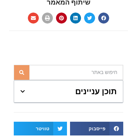
שיתוף המאמר
תוכן עניינים
פייסבוק
טוויטר