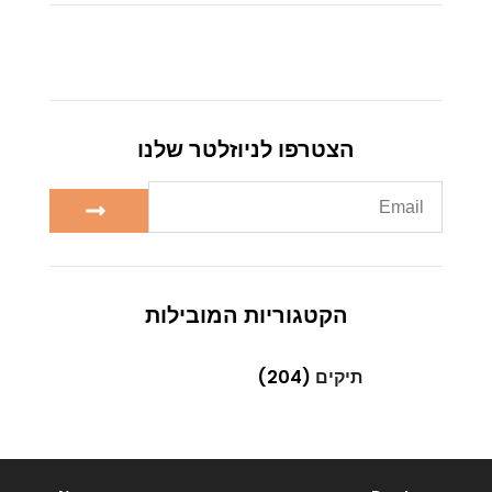
הצטרפו לניוזלטר שלנו
הקטגוריות המובילות
תיקים
(204)