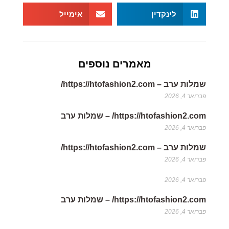
לינקדין
אימייל
מאמרים נוספים
שמלות ערב – https://htofashion2.com/
פברואר 4, 2026
https://htofashion2.com/ – שמלות ערב
פברואר 4, 2026
שמלות ערב – https://htofashion2.com/
פברואר 4, 2026
פברואר 4, 2026
https://htofashion2.com/ – שמלות ערב
פברואר 4, 2026