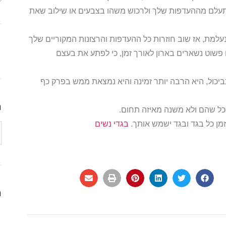
התעלם מההעדפות שלך ולרכוש משהו בצבעים או שילוב שאת
למת, אז שוב חוזרות כל ההעדפות והרצונות המקוריים שלך
 פשוט נשארים בארון לאורך זמן, כי לפתע את בעצם
ביכול, היא הרבה יותר זמינה והיא נמצאת ממש בפרק כף
ה
כל שהם ולא משנה מאיזה תחום.
זמן כל בגד ובגד ישמש אותך.
בגדי נשים
ה