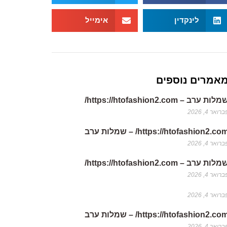
לינקדין
אימייל
אמרים נוספים
לות ערב – https://htofashion2.com/
רואר 4, 2026
https://htofashion2.co/ – שמלות ערב
רואר 4, 2026
לות ערב – https://htofashion2.com/
רואר 4, 2026
רואר 4, 2026
https://htofashion2.co/ – שמלות ערב
רואר 4, 2026