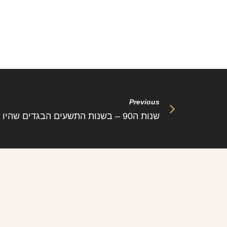
Previous