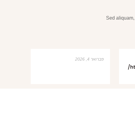
Sed aliquam, 
פברואר 4, 2026
h