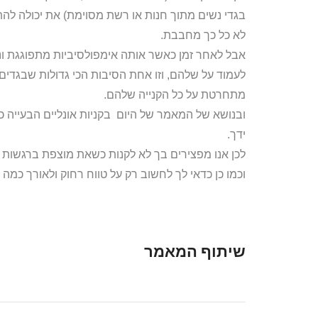
בגדי נשים מתוך חנות או רשת מסוימת) את יכולה ל
לא כל כך מחבבת.
אבל לאחר זמן כאשר אותה אימפולסיביות מתפוגגת ונע
לעמוד על שלהם, וזו אחת הסיבות הכי גדולות שבגדים
מתחרטת על כל הקנייה שלהם.
ובנושא של המאמר של היום בקניות אונליים הבעייה כ
ידך.
לכן אנו מפצירים בך לא לקנות כשאת מוצפת ברגשות 
וכמו כן כדאי לך לחשוב רק על טווח רחוק ולאורך כמה 
שיתוף המאמר