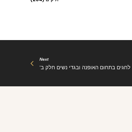
Next
 לחגים בתחום האופנה ובגדי נשים חלק ב’