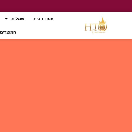
עמוד הבית
שמלות
המוצרים 