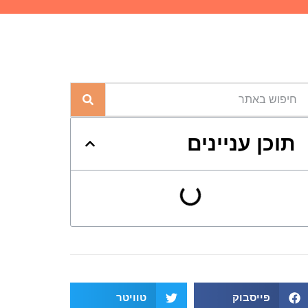
תוכן עניינים
פייסבוק
טוויטר