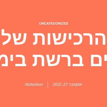
UNCATEGORIZED
רכישות של 
ם ברשת בימי
אוקטובר 27, 2022
htofashion