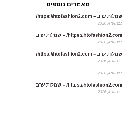
מאמרים נוספים
שמלות ערב – https://htofashion2.com/
פברואר 4, 2026
https://htofashion2.com/ – שמלות ערב
פברואר 4, 2026
שמלות ערב – https://htofashion2.com/
פברואר 4, 2026
פברואר 4, 2026
https://htofashion2.com/ – שמלות ערב
פברואר 4, 2026