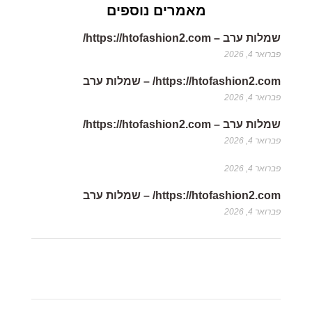
מאמרים נוספים
שמלות ערב – https://htofashion2.com/
פברואר 4, 2026
https://htofashion2.com/ – שמלות ערב
פברואר 4, 2026
שמלות ערב – https://htofashion2.com/
פברואר 4, 2026
פברואר 4, 2026
https://htofashion2.com/ – שמלות ערב
פברואר 4, 2026