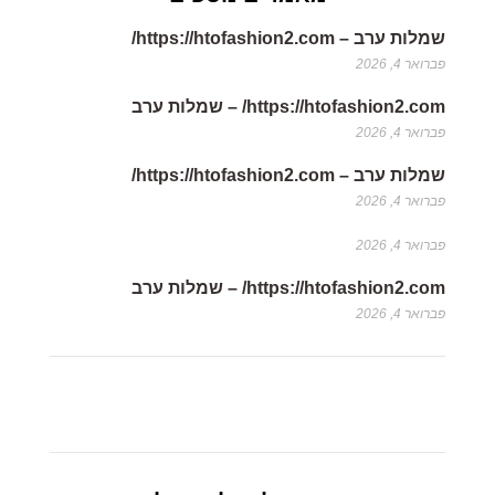
שמלות ערב – https://htofashion2.com/
פברואר 4, 2026
https://htofashion2.com/ – שמלות ערב
פברואר 4, 2026
שמלות ערב – https://htofashion2.com/
פברואר 4, 2026
פברואר 4, 2026
https://htofashion2.com/ – שמלות ערב
פברואר 4, 2026