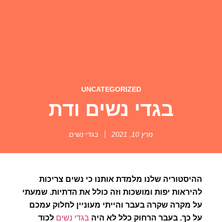
UNCATEGORIZED
בגדי נשים ודת
מרץ 10, 2021
בגדי נשים
ההיסטוריה שלנו מלמדת אותנו כי נשים צריכות
להיראות יפות ומושכות וזה כולל את הדתיות. שמעתי
על מקרה שקרה בעבר והייתי מעוניין לחלוק עמכם
על כך. בעבר הרחוק כלל לא היה
בגדי נשים
לכוד