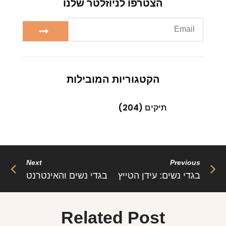
הצטרפו לניוזלטר שלנו
הקטגוריות המובילות
תיקים
(204)
Next
Previous
בגדי נשים: עידן הטייץ
בגדי נשים והאינטרנט
Related Post