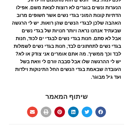
הנערות ונשים בוגרים לא רוצות לצאת משם. אפילו
הדתיות קונות המוני בגדי נשים אשר חשופים מרוב
האהבה שלכן לבגדי הנשים שהן רואות. יש לי הרגשה
שבעתיד אנחנו נראה ויותר חנויות של בגדי נשים
אבל לא סתם. חנות בגדי נשים לבגדי ים לכוד, חנות
בגדי נשים לתחתונים לבד, חנות בגדי נשים לשמלות
לבד וכך ממשיך. מה אתם אומרים אני צודק או לא?
יש לי ההרגשה שלו אבל סבבה זורם לי וזאת בשל
העובדה שבאמת בגדי הנשים החל התינוקות וילדות
ועד גיל מבוגר.
שיתוף המאמר