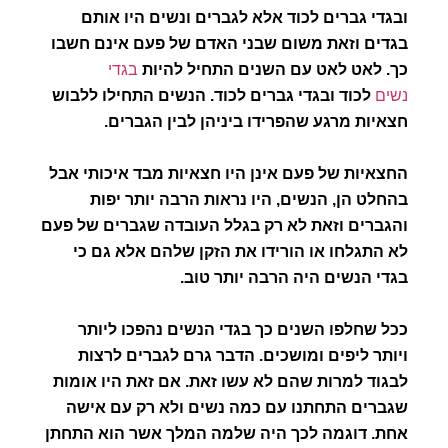
ובגדי גברים לכוד אלא לגברים ונשים היו אותם
בגדים וזאת משום שבני האדם של פעם אינם חשבו
כך. לאט לאט עם השנים התחיל להיות
בגדי
נשים
לכוד ובגדי גברים לכוד. הנשים התחילו ללבוש
חצאיות מרגע שהפרידו ביניהן לבין הגברים.
החצאיות של פעם אינן היו חצאיות מבד איכותי אבל
בהחלט הן, הנשים, היו נראות הרבה יותר יפות
והגברים וזאת לא רק בגלל העובדה שגברים של פעם
לא התגלחו או הורידו את הזקן שלהם אלא גם כי
בגדי הנשים היה הרבה יותר טוב.
ככל שחלפו השנים כך בגדי הנשים נהפכו ליותר
ויותר ליפים ומושכים. הדבר גרם לגברים לרצות
לבגוד למרות שהם לא עשו זאת. אם זאת היו אומות
שגברים התחתנו עם כמה נשים ולא רק עם אישה
אחת. דוגמה לכך היה שלמה המלך אשר הוא התחתן