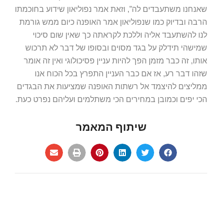
שאנחנו משתעבדים לה”, וזאת אמר נפוליאון שידוע בחוכמתו
הרבה ובדיוק כמו שנפוליאון אמר האופנה כיום ממש גורמת
לנו להשתעבד אליה וללכת לקראתה כך שאין שום סיכוי
שמישהי תידלק על בגד מסוים ובסופו של דבר לא תרכוש
אותו, זה כבר מזמן הפך להיות עניין פסיכולוגי ואין זה אומר
שזהו דבר רע, אז אם כבר העניין התפרץ בכל הכוח אנו
ממליצים להיצמד אל רשתות האופנה שמציעות את הבגדים
הכי יפים וכמובן במחירים הכי משתלמים ועליהם נפרט כעת.
שיתוף המאמר