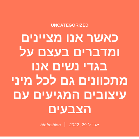
UNCATEGORIZED
כאשר אנו מציינים
ומדברים בעצם על
בגדי נשים אנו
מתכוונים גם לכל מיני
עיצובים המגיעים עם
הצבעים
אפריל 29, 2022
htofashion