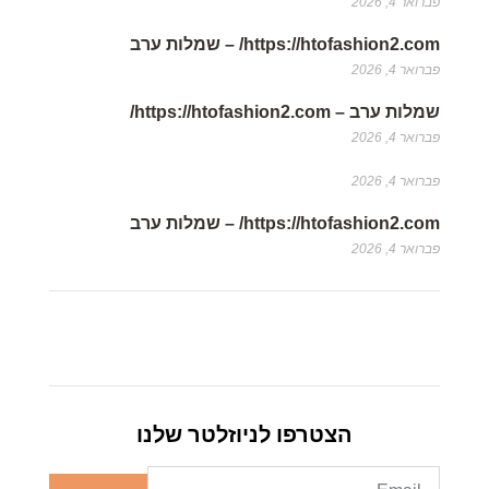
https://htofashion2.com/ – שמלות ערב
פברואר 4, 2026
שמלות ערב – https://htofashion2.com/
פברואר 4, 2026
פברואר 4, 2026
https://htofashion2.com/ – שמלות ערב
פברואר 4, 2026
הצטרפו לניוזלטר שלנו