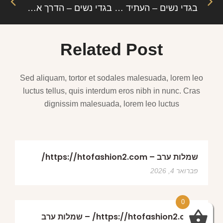
בגדי נשים – העתיד שלכן
בגדי נשים – הדרך אל התהילה
Related Post
Sed aliquam, tortor et sodales malesuada, lorem leo
luctus tellus, quis interdum eros nibh in nunc. Cras
dignissim malesuada, lorem leo luctus
שמלות ערב – https://htofashion2.com/
פברואר 4, 2026
0
https://htofashion2.com/ – שמלות ערב