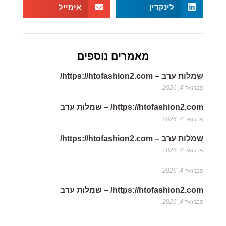
לינקדין
אימייל
מאמרים נוספים
שמלות ערב – https://htofashion2.com/
פברואר 4, 2026
https://htofashion2.com/ – שמלות ערב
פברואר 4, 2026
שמלות ערב – https://htofashion2.com/
פברואר 4, 2026
פברואר 4, 2026
https://htofashion2.com/ – שמלות ערב
פברואר 4, 2026