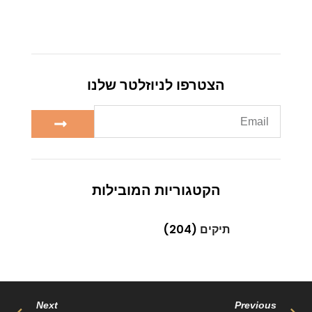
הצטרפו לניוזלטר שלנו
הקטגוריות המובילות
תיקים
(204)
Next
Previous