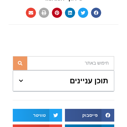
תוכן עניינים
פייסבוק
טוויטר