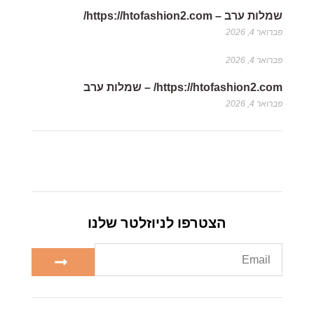
שמלות ערב – https://htofashion2.com/
פברואר 4, 2026
פברואר 4, 2026
https://htofashion2.com/ – שמלות ערב
פברואר 4, 2026
הצטרפו לניוזלטר שלנו