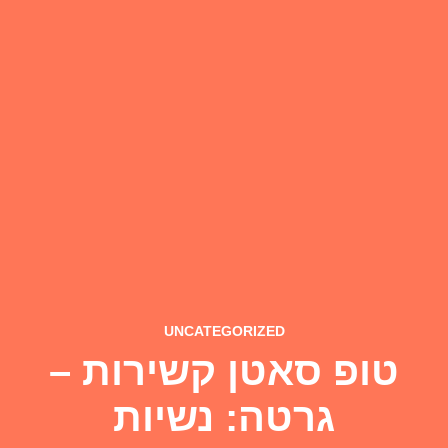
UNCATEGORIZED
טופ סאטן קשירות –
גרטה: נשיות