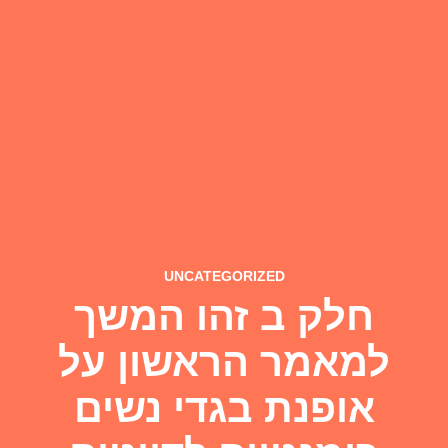
UNCATEGORIZED
חלק ב זהו המשך
למאמר הראשון על
אופנת בגדי נשים