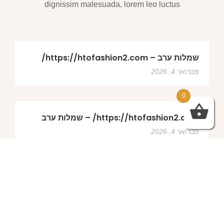
dignissim malesuada, lorem leo luctus
שמלות ערב – https://htofashion2.com/
פברואר 4, 2026
0
https://htofashion2.com/ – שמלות ערב
פברואר 4, 2026
שמלות ערב – https://htofashion2.com/
פברואר 4, 2026