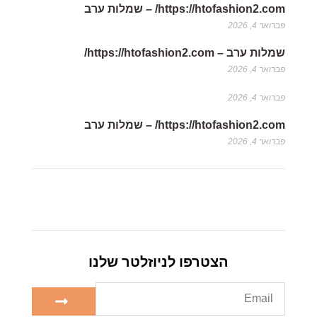
https://htofashion2.com/ – שמלות ערב
פברואר 4, 2026
שמלות ערב – https://htofashion2.com/
פברואר 4, 2026
פברואר 4, 2026
https://htofashion2.com/ – שמלות ערב
פברואר 4, 2026
הצטרפו לניוזלטר שלנו