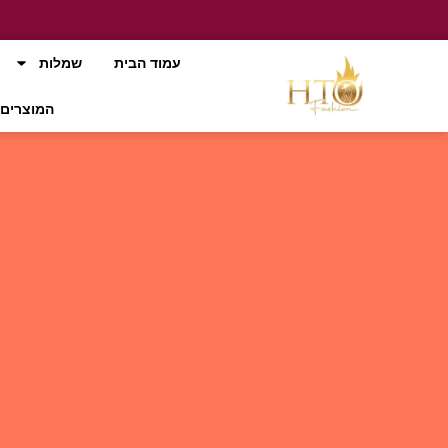
עמוד הבית
שמלות
המוצרים 