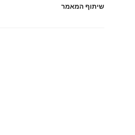
שיתוף המאמר