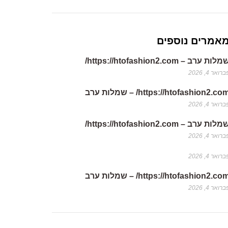
אמרים נוספים
לות ערב – https://htofashion2.com/
רואר 4, 2026
https://htofashion2.co/ – שמלות ערב
רואר 4, 2026
לות ערב – https://htofashion2.com/
רואר 4, 2026
רואר 4, 2026
https://htofashion2.co/ – שמלות ערב
רואר 4, 2026