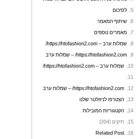
לסיכום
שיתוף המאמר
מאמרים נוספים
שמלות ערב – https://htofashion2.com/
https://htofashion2.com/ – שמלות ערב
שמלות ערב – https://htofashion2.com/
https://htofashion2.com/ – שמלות ערב
הצטרפו לניוזלטר שלנו
הקטגוריות המובילות
תיקים (204)
Related Post