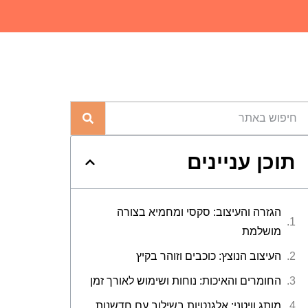
תוכן עניינים
הגזרה והעיצוב: סקסי ומחמיא בצורה
מושלמת
העיצוב הנוצץ: כוכבים וזוהר בקיץ
החומרים והאיכות: נוחות ושימוש לאורך זמן
מותג וויטני: אלגנטיות בשילוב עם חדשנות