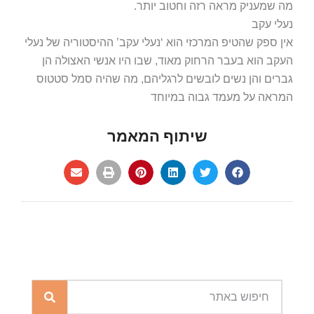
מה שמעניק מראה רזה וחטוב יותר.
נעלי עקב
אין ספק שהטיפ המרכזי הוא ‘נעלי עקב’ ההיסטוריה של נעלי
העקב הוא בעבר הרחוק מאוד, שבו היו אנשי האצולה הן
גברים והן נשים לובשים לרגליהם, מה שהיה סמל סטטוס
המראה על מעמד גבוה במיוחד
שיתוף המאמר