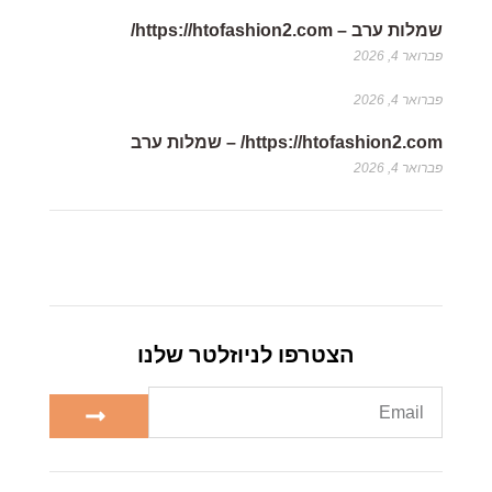
שמלות ערב – https://htofashion2.com/
פברואר 4, 2026
פברואר 4, 2026
https://htofashion2.com/ – שמלות ערב
פברואר 4, 2026
הצטרפו לניוזלטר שלנו