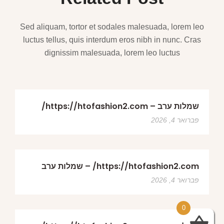
dignissim malesuada, lorem leo luctus
שמלות ערב – https://htofashion2.com/
פברואר 4, 2026
https://htofashion2.com/ – שמלות ערב
פברואר 4, 2026
שמלות ערב – https://htofashion2.com/
פברואר 4, 2026
0