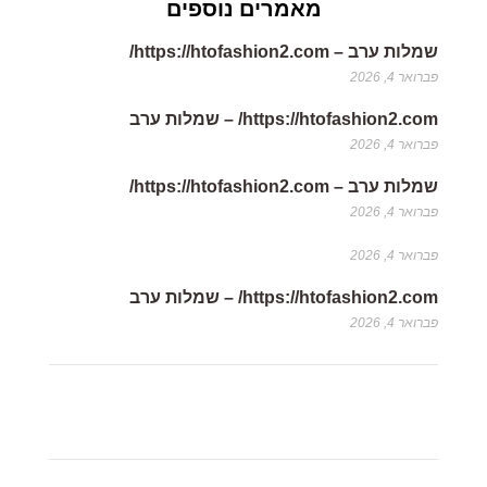
https://htofashion2.com/ – שמלות ערב
פברואר 4, 2026
שמלות ערב – https://htofashion2.com/
פברואר 4, 2026
פברואר 4, 2026
https://htofashion2.com/ – שמלות ערב
פברואר 4, 2026
הצטרפו לניוזלטר שלנו