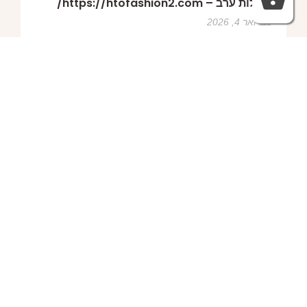
פברואר 4, 2026
HTO FASHION
עמוד הבית
שמלות