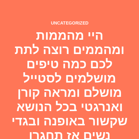
UNCATEGORIZED
היי מהממות
ומהממים רוצה לתת
לכם כמה טיפים
מושלמים לסטייל
מושלם ומראה קורן
ואנרגטי בכל הנושא
שקשור באופנה ובגדי
נשים אז תחגרו