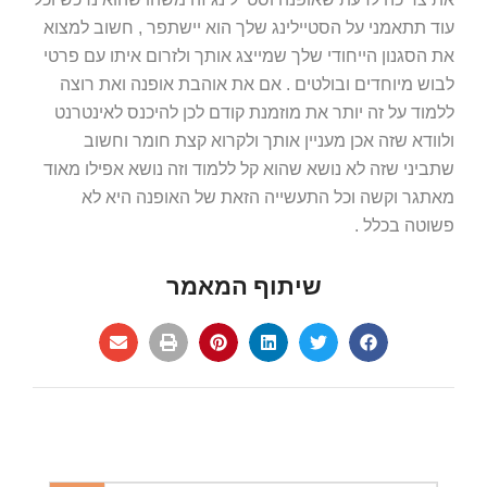
עוד תתאמני על הסטיילינג שלך הוא יישתפר , חשוב למצוא
את הסגנון הייחודי שלך שמייצג אותך ולזרום איתו עם פרטי
לבוש מיוחדים ובולטים . אם את אוהבת אופנה ואת רוצה
ללמוד על זה יותר את מוזמנת קודם לכן להיכנס לאינטרנט
ולוודא שזה אכן מעניין אותך ולקרוא קצת חומר וחשוב
שתביני שזה לא נושא שהוא קל ללמוד וזה נושא אפילו מאוד
מאתגר וקשה וכל התעשייה הזאת של האופנה היא לא
פשוטה בכלל .
שיתוף המאמר