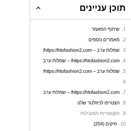
תוכן עניינים
שיתוף המאמר
מאמרים נוספים
שמלות ערב – https://htofashion2.com/
https://htofashion2.com/ – שמלות ערב
שמלות ערב – https://htofashion2.com/
https://htofashion2.com/ – שמלות ערב
הצטרפו לניוזלטר שלנו
הקטגוריות המובילות
תיקים (204)