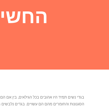
החשיב
בגדי נשים תמיד היו אהובים בכל הגילאים, בין אם ה
הסגנונות והחומרים מהם הם עשויים. בגדים נלבשים