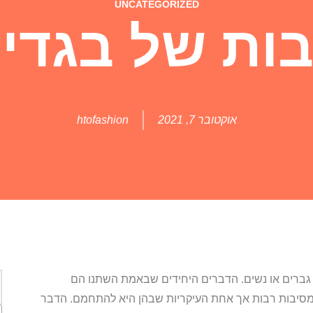
UNCATEGORIZED
ות של בגדי 
אוקטובר 7, 2021
htofashion
ם גברים או נשים. הדברים היחידים שבאמת השתנו הם
 מסיבות רבות אך אחת העיקריות שבהן היא להתחמם. הדבר