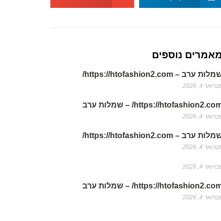
אמרים נוספים
לות ערב – https://htofashion2.com/
רואר 4, 2026
https://htofashion2.co/ – שמלות ערב
רואר 4, 2026
לות ערב – https://htofashion2.com/
רואר 4, 2026
רואר 4, 2026
https://htofashion2.co/ – שמלות ערב
רואר 4, 2026