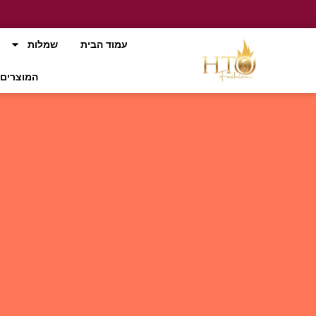
עמוד הבית
שמלות
המוצרים 