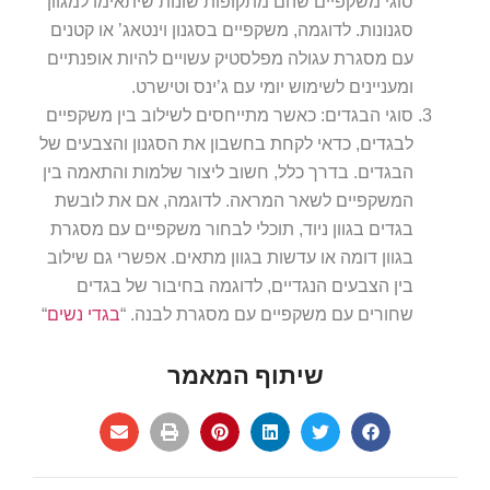
סוגי משקפיים שהם מתקופות שונות שיתאימו למגוון
סגנונות. לדוגמה, משקפיים בסגנון וינטאג’ או קטנים
עם מסגרת עגולה מפלסטיק עשויים להיות אופנתיים
ומעניינים לשימוש יומי עם ג’ינס וטישרט.
סוגי הבגדים: כאשר מתייחסים לשילוב בין משקפיים
לבגדים, כדאי לקחת בחשבון את הסגנון והצבעים של
הבגדים. בדרך כלל, חשוב ליצור שלמות והתאמה בין
המשקפיים לשאר המראה. לדוגמה, אם את לובשת
בגדים בגוון ניוד, תוכלי לבחור משקפיים עם מסגרת
בגוון דומה או עדשות בגוון מתאים. אפשרי גם שילוב
בין הצבעים הנגדיים, לדוגמה בחיבור של בגדים
שחורים עם משקפיים עם מסגרת לבנה. “
בגדי נשים
“
שיתוף המאמר