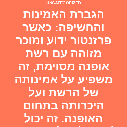
UNCATEGORIZED
הגברת האמינות
והחשיפה: כאשר
פרזנטור ידוע ומוכר
מזוהה עם רשת
אופנה מסוימת, זה
משפיע על אמינותה
של הרשת ועל
היכרותה בתחום
האופנה. זה יכול