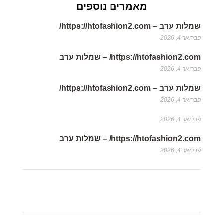
מאמרים נוספים
שמלות ערב – https://htofashion2.com/
פברואר 4, 2026
https://htofashion2.com/ – שמלות ערב
פברואר 4, 2026
שמלות ערב – https://htofashion2.com/
פברואר 4, 2026
פברואר 4, 2026
https://htofashion2.com/ – שמלות ערב
פברואר 4, 2026