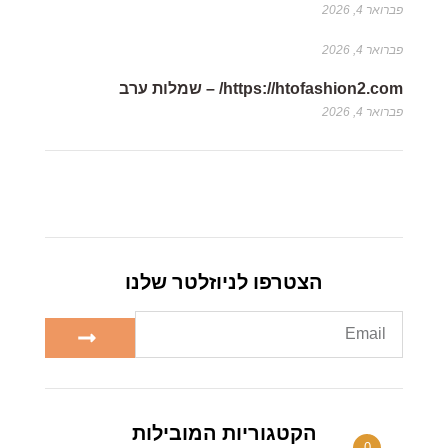
פברואר 4, 2026
פברואר 4, 2026
https://htofashion2.com/ – שמלות ערב
פברואר 4, 2026
הצטרפו לניוזלטר שלנו
הקטגוריות המובילות
0