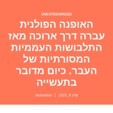
UNCATEGORIZED
האופנה הפולנית
עברה דרך ארוכה מאז
התלבושות העממיות
המסורתיות של
העבר. כיום מדובר
בתעשייה
מרץ 8, 2023
htofashion