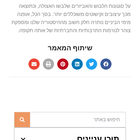
על סגנונות הלבוש והאביזרים שלבשו האצולה, וכתוצאה
מכך עיצובים וקישוטים משוכללים יותר. בסך הכל, אופנה
מימי הביניים נותרה חלק חשוב מההיסטוריה שלנו ומספקת
צוהר לנורמות התרבותיות והחברתיות של אותה תקופה.
שיתוף המאמר
תוכן עניינים