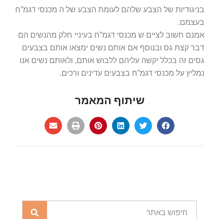
בניגודיות של הצבע שלהם לעומת הצבע של ה מכנסי דגמ”ח
בעצמם.
אמנם חשוב לציים ש מכנסי דגמ”ח בעיניי חלק מהנשים הם
דבר קצת גס ובנוסף אם אותם נשים ימצאו אותם בצבעים
גסים זה בכלל יקשה עליהם ללבוש אותם, ולאותם נשים אנו
נמליץ על מכנסי דגמ”ח בצבעים עדינים ורכים.
שיתוף המאמר