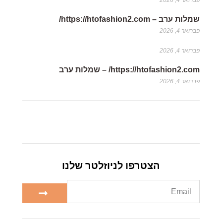
פברואר 4, 2026
שמלות ערב – https://htofashion2.com/
פברואר 4, 2026
פברואר 4, 2026
https://htofashion2.com/ – שמלות ערב
פברואר 4, 2026
הצטרפו לניוזלטר שלנו